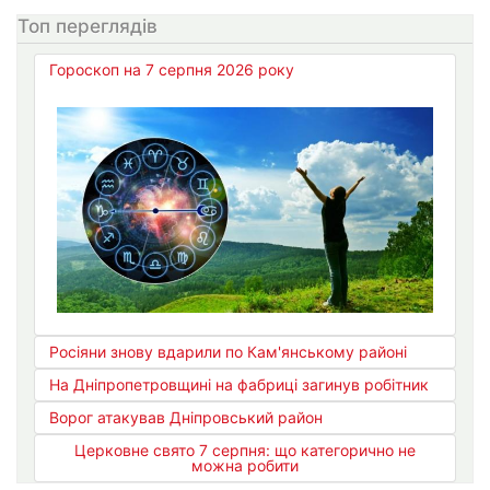
Топ переглядів
Гороскоп на 7 серпня 2026 року
Росіяни знову вдарили по Кам'янському районі
На Дніпропетровщині на фабриці загинув робітник
Ворог атакував Дніпровський район
Церковне свято 7 серпня: що категорично не
можна робити