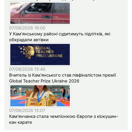
07/08/2026 16:00
У Кам’янському районі судитимуть підлітків, які
обкрадали автівки
07/08/2026 15:40
Вчитель із Кам’янського став півфіналістом премії
Global Teacher Prize Ukraine 2026
07/08/2026 15:07
Кам’янчанка стала чемпіонкою Європи з кіокушин-
кан карате