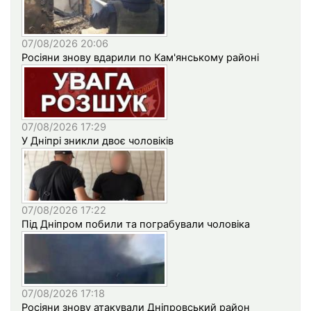
07/08/2026 20:06
Росіяни знову вдарили по Кам'янському районі
07/08/2026 17:29
У Дніпрі зникли двоє чоловіків
07/08/2026 17:22
Під Дніпром побили та пограбували чоловіка
07/08/2026 17:18
Росіяни знову атакували Дніпровський район