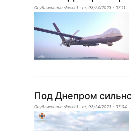
Опубликовано
slavkin1
-
пт, 03/24/2023 - 07:11
Под Днепром сильно
Опубликовано
slavkin1
-
пт, 03/24/2023 - 07:04