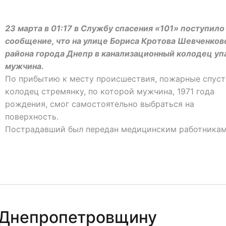
23 марта в 01:17 в Службу спасения «101» поступило
сообщение, что на улице Бориса Кротова Шевченков
района города Днепр в канализационный колодец уп
мужчина.
По прибытию к месту происшествия, пожарные спуст
колодец стремянку, по которой мужчина, 1971 года
рождения, смог самостоятельно выбраться на
поверхность.
Пострадавший был передан медицинским работникам
 Днепропетровщину