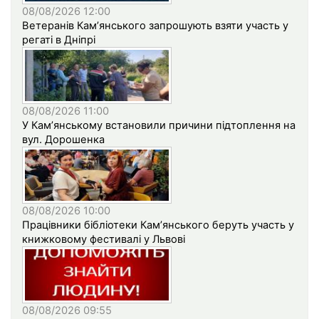
08/08/2026 12:00
Ветеранів Кам’янського запрошують взяти участь у
регаті в Дніпрі
08/08/2026 11:00
У Кам’янському встановили причини підтоплення на
вул. Дорошенка
08/08/2026 10:00
Працівники бібліотеки Кам’янського беруть участь у
книжковому фестивалі у Львові
08/08/2026 09:55