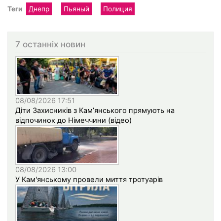
Теги
Днепр
Пьяный
Полиция
7 останніх новин
08/08/2026 17:51
Діти Захисників з Кам’янського прямують на
відпочинок до Німеччини (відео)
08/08/2026 13:00
У Кам'янському провели миття тротуарів