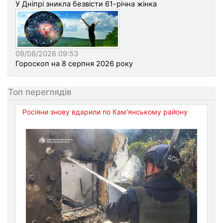
У Дніпрі зникла безвісти 61-річна жінка
08/08/2026 09:53
Гороскоп на 8 серпня 2026 року
Топ переглядів
Росіяни знову вдарили по Кам'янському району