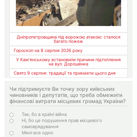
Дніпропетровщина під ворожою атакою: сталося
багато пожеж
Гороскоп на 8 серпня 2026 року
У Кам’янському встановили причини підтоплення
на вул. Дорошенка
Свято 9 серпня: традиції та прикмети цього дня
Чи підтримуєте Ви точку зору київських
чиновників і депутатів, що треба обмежити
фінансові витрати місцевих громад України?
Choices
Так, бо в країні війна
Ні, бо це порушення прав місцевого
самоврядування
Мені все одно