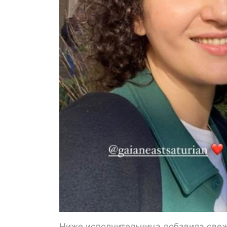
Ниже исполнительница добавила свеже