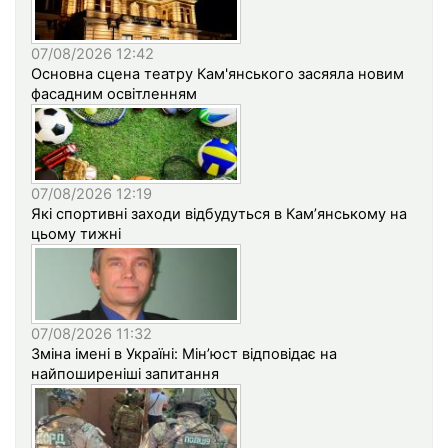
07/08/2026 12:42
Основна сцена театру Кам'янського засяяла новим
фасадним освітленням
07/08/2026 12:19
Які спортивні заходи відбудуться в Кам’янському на
цьому тижні
07/08/2026 11:32
Зміна імені в Україні: Мін’юст відповідає на
найпоширеніші запитання