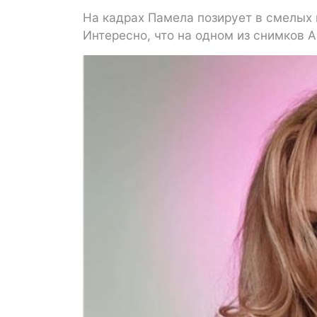
На кадрах Памела позирует в смелых 
Интересно, что на одном из снимков А