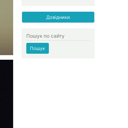
Довідники
Пошук по сайту
Пошук