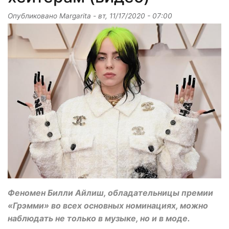
Опубликовано
Margarita
-
вт, 11/17/2020 - 07:00
Феномен Билли Айлиш, обладательницы премии
«Грэмми» во всех основных номинациях, можно
наблюдать не только в музыке, но и в моде.