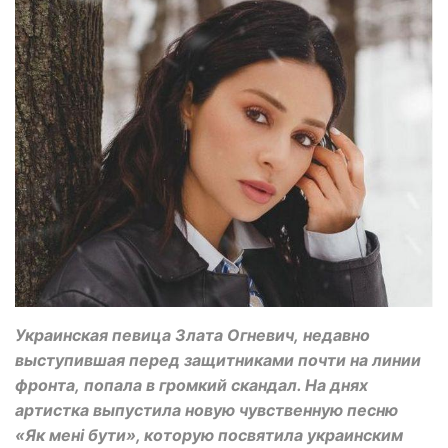
Украинская певица Злата Огневич, недавно
выступившая перед защитниками почти на линии
фронта, попала в громкий скандал. На днях
артистка выпустила новую чувственную песню
«Як мені бути», которую посвятила украинским