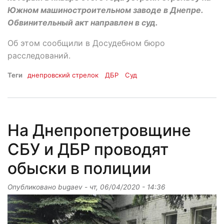
Южном машиностроительном заводе в Днепре.
Обвинительный акт направлен в суд.
Об этом сообщили в Досудебном бюро
расследований.
Теги
днепровский стрелок
ДБР
Суд
На Днепропетровщине
СБУ и ДБР проводят
обыски в полиции
Опубликовано
bugaev
-
чт, 06/04/2020 - 14:36