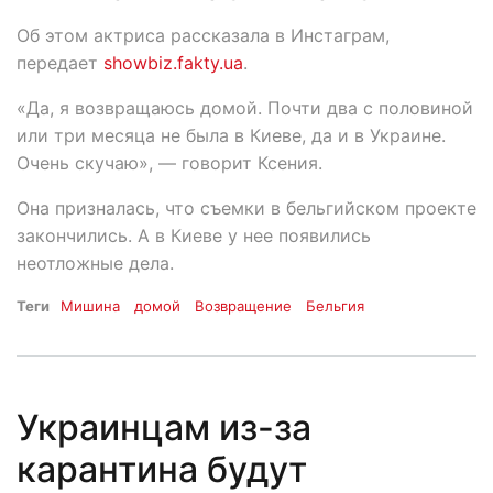
Об этом актриса рассказала в Инстаграм,
передает
showbiz.fakty.ua
.
«Да, я возвращаюсь домой. Почти два с половиной
или три месяца не была в Киеве, да и в Украине.
Очень скучаю», — говорит Ксения.
Она призналась, что съемки в бельгийском проекте
закончились. А в Киеве у нее появились
неотложные дела.
Теги
Мишина
домой
Возвращение
Бельгия
Украинцам из-за
карантина будут