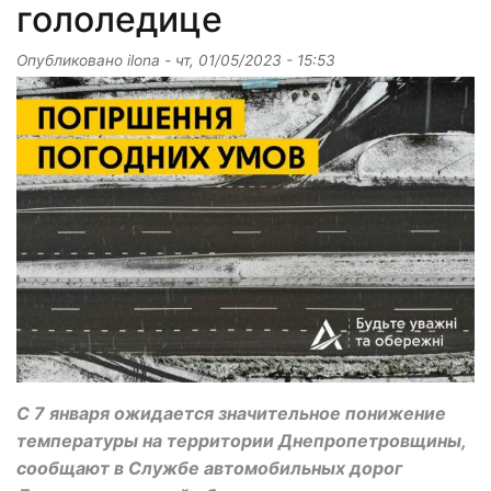
гололедице
Опубликовано
ilona
-
чт, 01/05/2023 - 15:53
С 7 января ожидается значительное понижение
температуры на территории Днепропетровщины,
сообщают в Службе автомобильных дорог