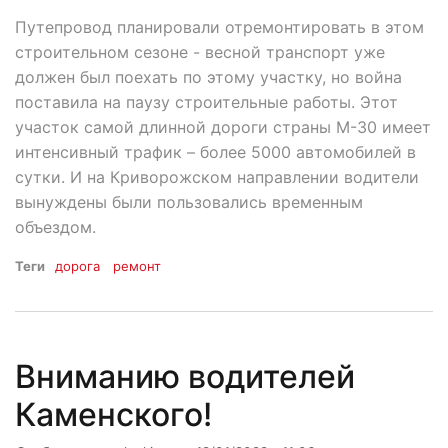
Путепровод планировали отремонтировать в этом
строительном сезоне - весной транспорт уже
должен был поехать по этому участку, но война
поставила на паузу строительные работы. Этот
участок самой длинной дороги страны М-30 имеет
интенсивный трафик – более 5000 автомобилей в
сутки. И на Криворожском направлении водители
вынуждены были пользовались временным
объездом.
Теги
дорога
ремонт
Вниманию водителей
Каменского!