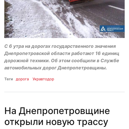
С 6 утра на дорогах государственного значения
Днепропетровской области работают 16 единиц
дорожной техники. Об этом сообщили в Службе
автомобильных дорог Днепропетровщины.
Теги
дорога
Укравтодор
На Днепропетровщине
открыли новую трассу