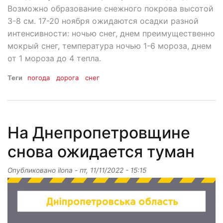
Возможно образование снежного покрова высотой
3-8 см. 17-20 ноября ожидаются осадки разной
интенсивности: ночью снег, днем ​​преимущественно
мокрый снег, температура ночью 1-6 мороза, днем ​​
от 1 мороза до 4 тепла.
Теги
погода
дорога
снег
На Днепропетровщине
снова ожидается туман
Опубликовано
ilona
-
пт, 11/11/2022 - 15:15