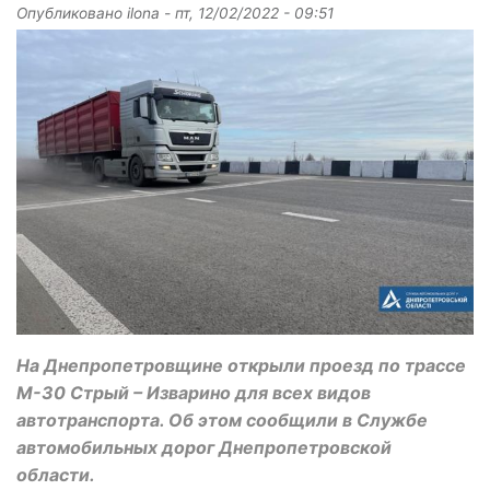
Опубликовано
ilona
-
пт, 12/02/2022 - 09:51
На Днепропетровщине открыли проезд по трассе
М-30 Стрый – Изварино для всех видов
автотранспорта. Об этом сообщили в Службе
автомобильных дорог Днепропетровской
области.