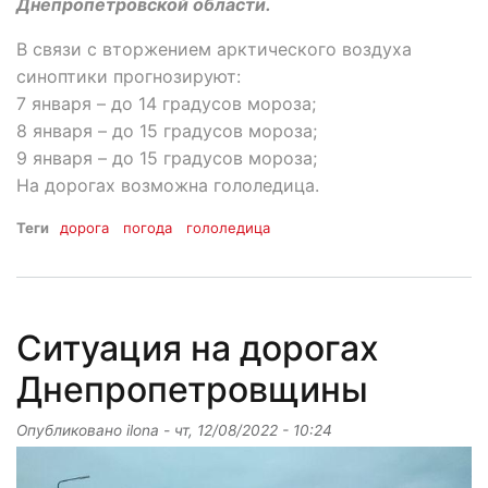
Днепропетровской области.
В связи с вторжением арктического воздуха
синоптики прогнозируют:
7 января – до 14 градусов мороза;
8 января – до 15 градусов мороза;
9 января – до 15 градусов мороза;
На дорогах возможна гололедица.
Теги
дорога
погода
гололедица
Ситуация на дорогах
Днепропетровщины
Опубликовано
ilona
-
чт, 12/08/2022 - 10:24