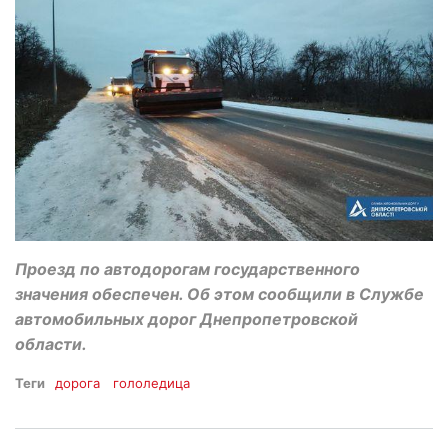
Проезд по автодорогам государственного
значения обеспечен. Об этом сообщили в Службе
автомобильных дорог Днепропетровской
области.
Теги
дорога
гололедица