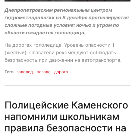
Днепропетровским региональным центром
гидрометеорологии на 8 декабря прогнозируются
сложные погодные условия: ночью и утром по
области ожидается гололедица.
На дорогах гололедица. Уровень опасности 1
(желтый). Спасатели рекомендуют соблюдать
безопасность при движении на автотранспорте.
Теги
гололед
погода
дорога
Полицейские Каменского
напомнили школьникам
правила безопасности на