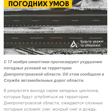
С 17 ноября синоптики прогнозируют ухудшение
погодных условий на территории
Днепропетровской области. Об этом сообщили в
Службе автомобильных дорог области.
В результате выхода серии западных циклонов,
которые будут углубляться на территории
Днепропетровской области, ожидаются сложные
погодные условия: снег, мокрый снег и дождь.