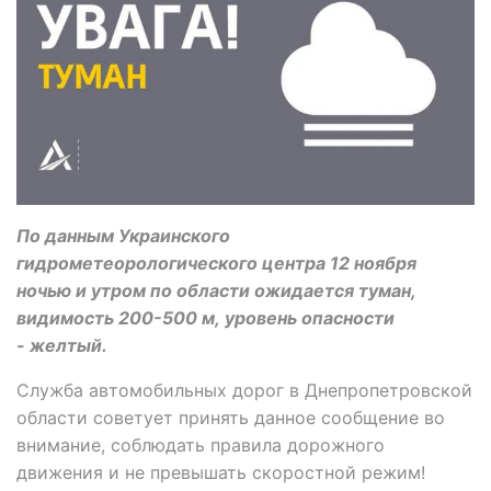
По данным Украинского
гидрометеорологического центра 12 ноября
ночью и утром по области ожидается туман,
видимость 200-500 м, уровень опасности
- желтый.
Служба автомобильных дорог в Днепропетровской
области советует принять данное сообщение во
внимание, соблюдать правила дорожного
движения и не превышать скоростной режим!