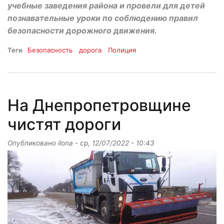
учебные заведения района и провели для детей
познавательные уроки по соблюдению правил
безопасности дорожного движения.
Теги
Безопасность
дорога
Полиция
На Днепропетровщине
чистят дороги
Опубликовано
ilona
-
ср, 12/07/2022 - 10:43