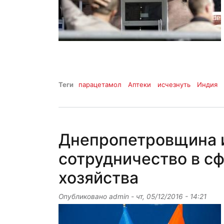
Теги
парацетамол
Аптеки
исчезнуть
Индия
Днепропетровщина и
сотрудничество в сф
хозяйства
Опубликовано
admin
-
чт, 05/12/2016 - 14:21