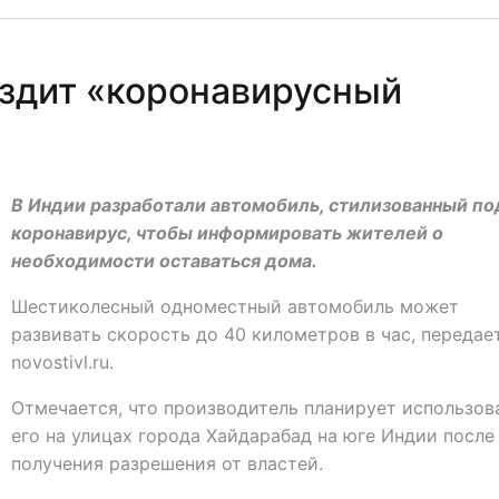
ездит «коронавирусный
В Индии разработали автомобиль, стилизованный по
коронавирус, чтобы информировать жителей о
необходимости оставаться дома.
Шестиколесный одноместный автомобиль может
развивать скорость до 40 километров в час, передае
novostivl.ru.
Отмечается, что производитель планирует использов
его на улицах города Хайдарабад на юге Индии после
получения разрешения от властей.