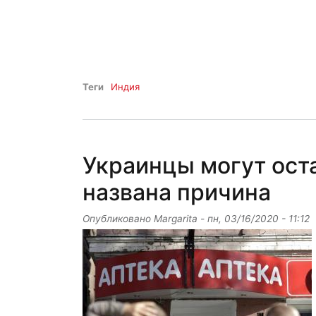
Теги
Индия
Украинцы могут ост
названа причина
Опубликовано
Margarita
-
пн, 03/16/2020 - 11:12