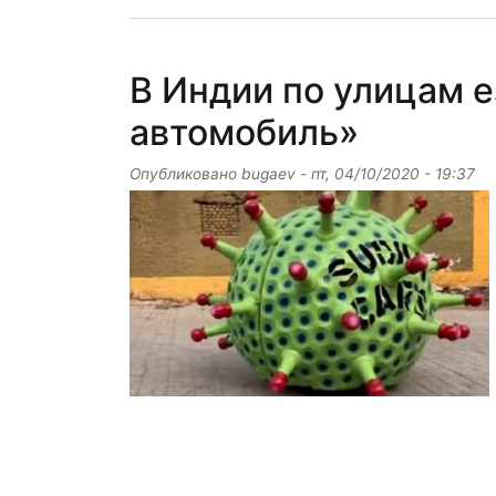
В Индии по улицам 
автомобиль»
Опубликовано
bugaev
-
пт, 04/10/2020 - 19:37