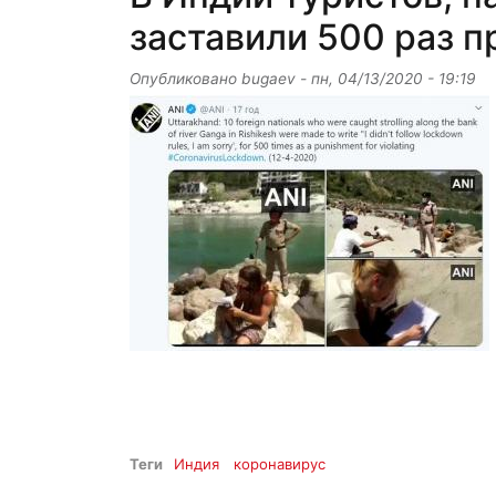
заставили 500 раз 
Опубликовано
bugaev
-
пн, 04/13/2020 - 19:19
Теги
Индия
коронавирус