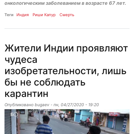
онкологическим заболеванием в возрасте 67 лет.
Теги
Индия
Риши Капур
Смерть
Жители Индии проявляют
чудеса
изобретательности, лишь
бы не соблюдать
карантин
Опубликовано
bugaev
-
пн, 04/27/2020 - 19:20