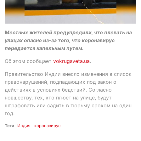
Местных жителей предупредили, что плевать на
улицах опасно из-за того, что коронавирус
передается капельным путем.
Об этом сообщает
vokrugsveta.ua
.
Правительство Индии внесло изменения в список
правонарушений, подпадающих под закон о
действиях в условиях бедствий. Согласно
новшеству, тех, кто плюет на улице, будут
штрафовать или садить в тюрьму сроком на один
год.
Теги
Индия
коронавирус