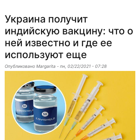
Украина получит
индийскую вакцину: что о
ней известно и где ее
используют еще
Опубликовано
Margarita
-
пн, 02/22/2021 - 07:28