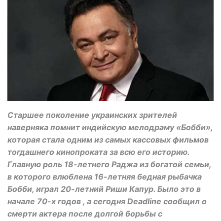
Старшее поколение украинских зрителей
наверняка помнит индийскую мелодраму «Бобби»,
которая стала одним из самых кассовых фильмов
тогдашнего кинопроката за всю его историю.
Главную роль 18-летнего Раджа из богатой семьи,
в которого влюблена 16-летняя бедная рыбачка
Бобби, играл 20-летний Риши Капур. Было это в
начале 70-х годов , а сегодня Deadline сообщил о
смерти актера после долгой борьбы с