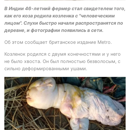
В Индии 46-летний фермер стал свидетелем того,
как его коза родила козленка с "человеческим
лицом". Слухи быстро начали распространятся по
деревне, и фотографии появились в сети.
Об этом сообщает британское издание Metro.
Козленок родился с двумя конечностями и у него
не было хвоста. Он был полностью безволосым, с
сильно деформированными ушами.