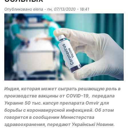
Опубликовано
elena
-
пн, 07/13/2020 - 18:41
Индия, которая может сыграть решающую роль в
производстве вакцины от COVID-19, передала
Украине 50 тыс. капсул препарата Omvir для
борьбы с коронавирусной инфекцией. Об этом
говорится в сообщении Министерства
здравоохранения, передают Українськi Новини.