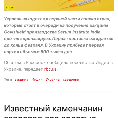
Украина находится в верхней части списка стран,
которые стоят в очереди на получение вакцины
Covishield производства Serum Institute India
против коронавируса. Первая поставка ожидается
до конца февраля. В Украину прибудет первая
партия объемом 500 тысяч доз.
Об этом в Facebook сообщило посольство Индии в
Украине, передает
rbc.ua
.
Теги
вакцина
Индия
Украина
сведения
Известный каменчанин