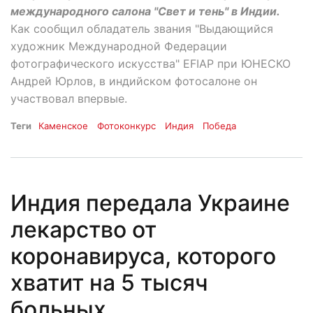
международного салона "Свет и тень" в Индии.
Как сообщил обладатель звания "Выдающийся
художник Международной Федерации
фотографического искусства" EFIAP при ЮНЕСКО
Андрей Юрлов, в индийском фотосалоне он
участвовал впервые.
Теги
Каменское
Фотоконкурс
Индия
Победа
Индия передала Украине
лекарство от
коронавируса, которого
хватит на 5 тысяч
больных