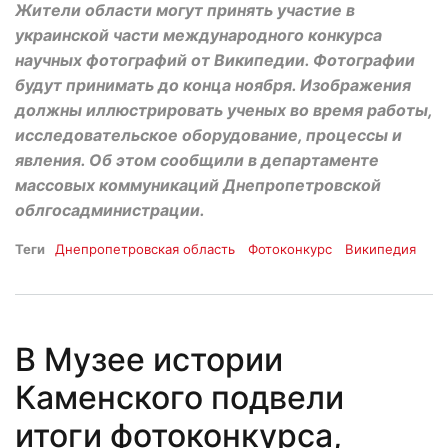
Жители области могут принять участие в
украинской части международного конкурса
научных фотографий от Википедии. Фотографии
будут принимать до конца ноября. Изображения
должны иллюстрировать ученых во время работы,
исследовательское оборудование, процессы и
явления. Об этом сообщили в департаменте
массовых коммуникаций Днепропетровской
облгосадминистрации.
Теги
Днепропетровская область
Фотоконкурс
Википедия
В Музее истории
Каменского подвели
итоги фотоконкурса,