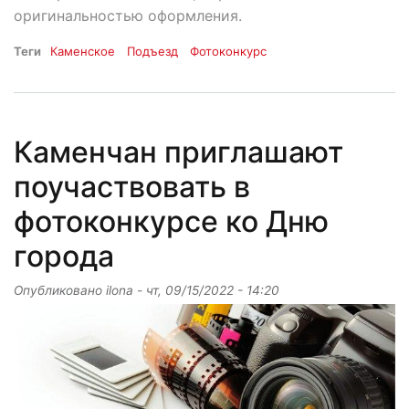
оригинальностью оформления.
Теги
Каменское
Подъезд
Фотоконкурс
Каменчан приглашают
поучаствовать в
фотоконкурсе ко Дню
города
Опубликовано
ilona
-
чт, 09/15/2022 - 14:20