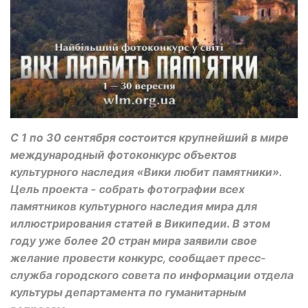
С 1 по 30 сентября состоится крупнейший в мире
международный фотоконкурс объектов
культурного наследия «Вики любит памятники».
Цель проекта - собрать фотографии всех
памятников культурного наследия мира для
иллюстрирования статей в Википедии. В этом
году уже более 20 стран мира заявили свое
желание провести конкурс, сообщает пресс-
служба городского совета по информации отдела
культуры департамента по гуманитарным