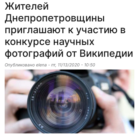
Жителей
Днепропетровщины
приглашают к участию в
конкурсе научных
фотографий от Википедии
Опубликовано
elena
-
пт, 11/13/2020 - 10:50