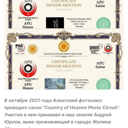
В октябре 2021 года Азиатский фотосоюз
проводил салон "Country of Heaven Photo Circuit".
Участие в нем принимал и наш земляк Андрей
Юрлов, ныне проживающий в городе Жилина