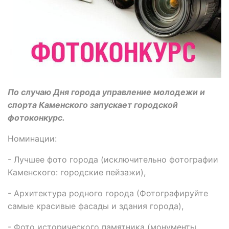
По случаю Дня города управление молодежи и
спорта Каменского запускает городской
фотоконкурс.
Номинации:
- Лучшее фото города (исключительно фотографии
Каменского: городские пейзажи),
- Архитектура родного города (Фотографируйте
самые красивые фасады и здания города),
- Фото исторического памятника (монументы,