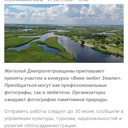
Жителей Днепропетровщины приглашают
принять участие в конкурсе «Вики любит Землю».
Приобщиться могут как профессиональные
фотографы, так и любители. Организаторы
ожидают фотографии памятников природы.
Отправить работы следует до 30 июня, сообщили в
управлении культуры, туризма, национальностей и
религий облгосадминистрации.