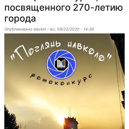
посвященного 270-летию
города
Опубликовано
slavkin
-
вс, 08/23/2020 - 14:36