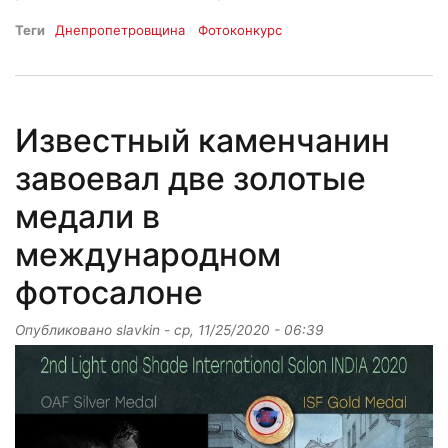
Теги
Днепропетровщина
Фотоконкурс
Известный каменчанин
завоевал две золотые
медали в
международном
фотосалоне
Опубликовано
slavkin
-
ср, 11/25/2020 - 06:39