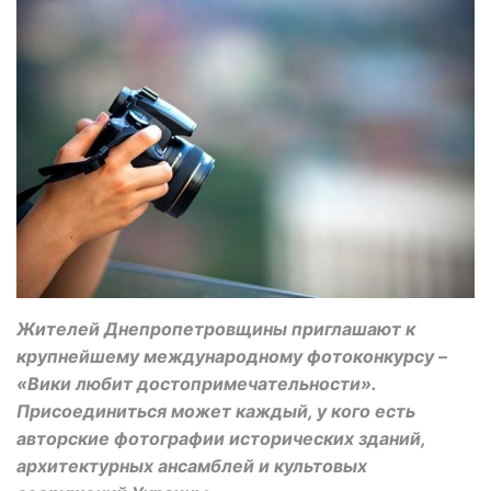
Жителей Днепропетровщины приглашают к
крупнейшему международному фотоконкурсу –
«Вики любит достопримечательности».
Присоединиться может каждый, у кого есть
авторские фотографии исторических зданий,
архитектурных ансамблей и культовых