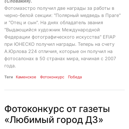
(Словакия).
Фотомаэстро получил две награды за работы в
черно-белой секции: "Полярный медведь в Праге"
и "Отец и сын". На днях обладатель звания
"Выдающийся художник Международной
Федерации фотографического искусства" EFIAP
при ЮНЕСКО получил награды. Теперь на счету
А.Юрлова 224 отличия, которые он получил на
фотосалонах в 50 странах мира, начиная с 2007
года.
Теги
Каменское
Фотоконкурс
Победа
Фотоконкурс от газеты
«Любимый город ДЗ»