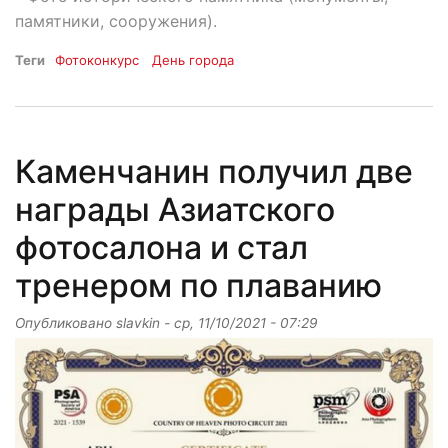
памятники, сооружения).
Теги
Фотоконкурс
День города
Каменчанин получил две
награды Азиатского
фотосалона и стал
тренером по плаванию
Опубликовано
slavkin
-
ср, 11/10/2021 - 07:29