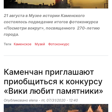
21 августа в Музее истории Каменского
состоялось подведение итогов фотоконкурса
«Посмотри вокруг», посвященного 270-летию
города.
Теги
Каменское
Музей
Фотоконкурс
Каменчан приглашают
приобщиться к конкурсу
«Вики любит памятники»
Опубликовано
elena
-
пт, 07/31/2020 - 12:40