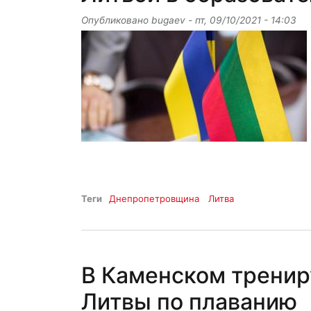
Опубликовано
bugaev
-
пт, 09/10/2021 - 14:03
Теги
Днепропетровщина
Литва
В Каменском тренир
Литвы по плаванию