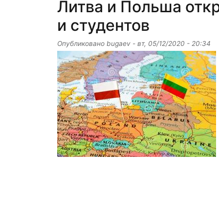
Литва и Польша отк
и студентов
Опубликовано
bugaev
-
вт, 05/12/2020 - 20:34