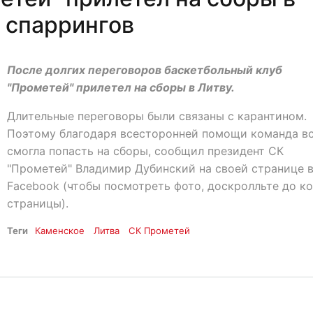
ы спаррингов
После долгих переговоров баскетбольный клуб
"Прометей" прилетел на сборы в Литву.
Длительные переговоры были связаны с карантином.
Поэтому благодаря всесторонней помощи команда в
смогла попасть на сборы, сообщил президент СК
"Прометей" Владимир Дубинский на своей странице 
Facebook (чтобы посмотреть фото, доскролльте до к
страницы).
Теги
Каменское
Литва
СК Прометей