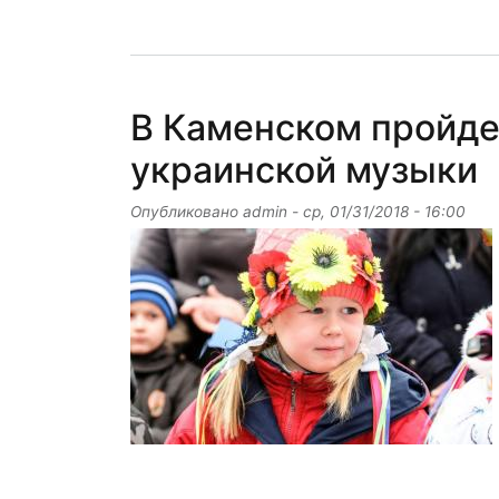
В Каменском пройде
украинской музыки
Опубликовано
admin
-
ср, 01/31/2018 - 16:00