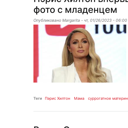
фото с младенцем
Опубликовано
Margarita
-
чт, 01/26/2023 - 06:00
Теги
Пэрис Хилтон
Мама
суррогатное материн