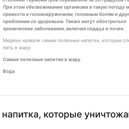
При этом обезвоживание организма в такую погоду 
привести к головокружениям, головным болям и дру
проблемам со здоровьем. Также могут обостриться
хронические заболевания, включая сердца и почек.
Медики назвали самые полезные напитки, которые сл
пить в жару.
Самые полезные напитки в жару
Вода
и напитка, которые уничтож