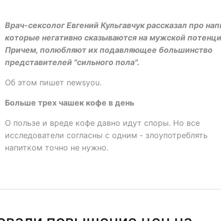
Врач-сексолог Евгений Кульгавчук рассказал про нап
которые негативно сказываются на мужской потенци
Причем, полюбляют их подавляющее большинство
представителей "сильного пола".
Об этом пишет newsyou.
Больше трех чашек кофе в день
О пользе и вреде кофе давно идут споры. Но все
исследователи согласны с одним - злоупотреблять
напитком точно не нужно.