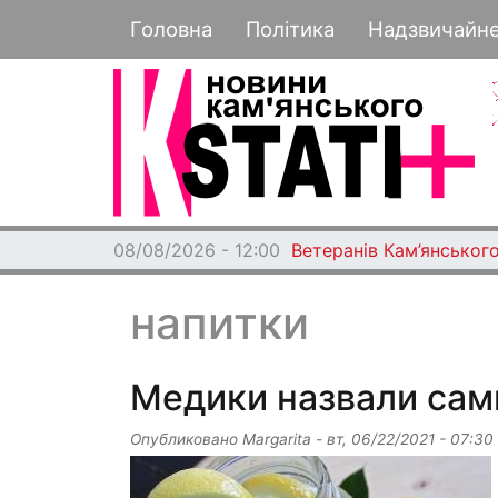
Основная навигация
Головна
Політика
Надзвичайн
08/08/2026 - 12:00
Ветеранів Кам’янського
напитки
Медики назвали сам
Опубликовано
Margarita
-
вт, 06/22/2021 - 07:30