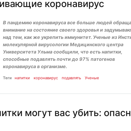
бивающие коронавирус
В пандемию коронавируса все больше людей обращ
внимание на состояние своего здоровья и задумыва
над тем, как же укрепить иммунитет. Ученые из Инст
молекулярной вирусологии Медицинского центра
Университета Ульма сообщили, что есть напитки,
способные подавлять почти до 97% патогенов
коронавируса в организме.
Теги
напитки
коронавирус
подавлять
Ученые
итки могут вас убить: опас