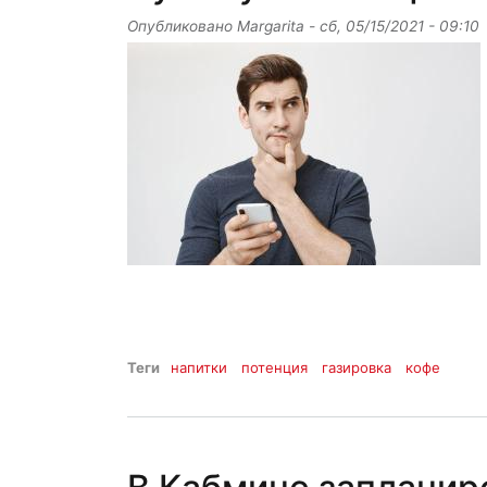
Опубликовано
Margarita
-
сб, 05/15/2021 - 09:10
Теги
напитки
потенция
газировка
кофе