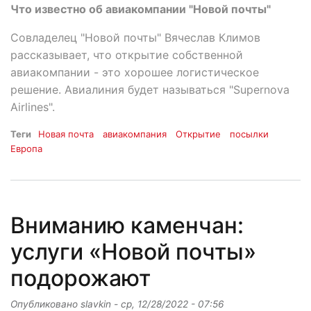
Что известно об авиакомпании "Новой почты"
Совладелец "Новой почты" Вячеслав Климов
рассказывает, что открытие собственной
авиакомпании - это хорошее логистическое
решение. Авиалиния будет называться "Supernova
Airlines".
Теги
Новая почта
авиакомпания
Открытие
посылки
Европа
Вниманию каменчан:
услуги «Новой почты»
подорожают
Опубликовано
slavkin
-
ср, 12/28/2022 - 07:56