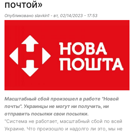
почтой»
Опубликовано
slavkin1
-
вт, 02/14/2023 - 17:53
Масштабный сбой произошел в работе "Новой
почты". Украинцы не могут ни получить, ни
отправить посылки свои посылки.
"Система не работает, масштабный сбой по всей
Украине. Что произошло и надолго ли это, мы не