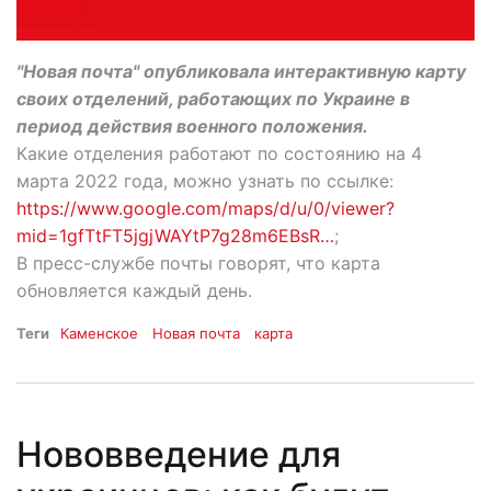
"Новая почта" опубликовала интерактивную карту
своих отделений, работающих по Украине в
период действия военного положения.
Какие отделения работают по состоянию на 4
марта 2022 года, можно узнать по ссылке:
https://www.google.com/maps/d/u/0/viewer?
mid=1gfTtFT5jgjWAYtP7g28m6EBsR…
;
В пресс-службе почты говорят, что карта
обновляется каждый день.
Теги
Каменское
Новая почта
карта
Нововведение для