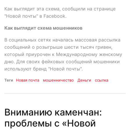
Как выглядит эта схема, сообщили на странице
"Новой почты" в Facebook.
Как выглядит схема мошенников
В социальных сетях началась массовая рассылка
сообщений о розыгрыше шести тысяч гривен,
который приурочен к Международному женскому
дню. Для своих фейковых сообщений мошенники
используют бренд "Новой почты".
Теги
Новая почта
мошенничество
Деньги
ссылка
Вниманию каменчан:
проблемы с «Новой