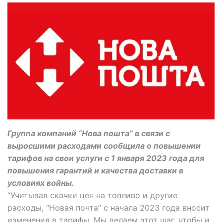
Группа компаний “Нова пошта” в связи с
выросшими расходами сообщила о повышении
тарифов на свои услуги с 1 января 2023 года для
повышения гарантий и качества доставки в
условиях войны.
“Учитывая скачки цен на топливо и другие
расходы, “Новая почта” с начала 2023 года вносит
изменения в тарифы. Мы делаем этот шаг, чтобы и