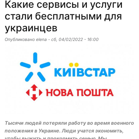
Какие сервисы и услуги
стали бесплатными для
украинцев
Опубликовано
elena
-
сб, 04/02/2022 - 16:00
Тысячи людей потеряли работу во время военного
положения в Украине. Люди учатся экономить,
чтобы выжить и прокормить семью. Мы