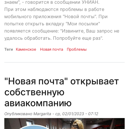
знаем", - говорится в сообщении УНИАН.
При этом наблюдаются проблемы в работе
мобильного приложения "Новой почты". При
попытке открыть вкладку "Мои посылки"
появляется сообщение: "Извините, Ваш запрос не
удалось обработать. Попробуйте еще раз".
Теги
Каменское
Новая почта
Проблемы
"Новая почта" открывает
собственную
авиакомпанию
Опубликовано
Margarita
-
ср, 02/01/2023 - 07:12