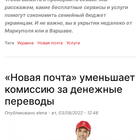
расскажем, какие бесплатные сервисы и услуги
помогут сэкономить семейный бюджет
украинцам. И не важно, вы в укрытии недалеко от
Мариуполя или в Варшаве.
Теги
Украина
Новая почта
Услуги
«Новая почта» уменьшает
комиссию за денежные
переводы
Опубликовано
elena
-
вт, 03/08/2022 - 12:48