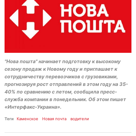
"Нова пошта" начинает подготовку к высокому
сезону продаж к Новому году и приглашает к
сотрудничеству перевозчиков с грузовиками,
прогнозируя рост отправлений в этом году на 35-
40% по сравнению с летом, сообщила пресс-
служба компании в понедельник. Об этом пишет
«Интерфакс-Украина».
Теги
Каменское
Новая почта
водители