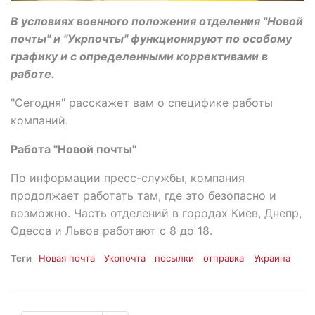
В условиях военного положения отделения "Новой
почты" и "Укрпочты" функционируют по особому
графику и с определенными коррективами в
работе.
"Сегодня" расскажет вам о специфике работы
компаний.
Работа "Новой почты"
По информации пресс-службы, компания
продолжает работать там, где это безопасно и
возможно. Часть отделений в городах Киев, Днепр,
Одесса и Львов работают с 8 до 18.
Теги
Новая почта
Укрпочта
посылки
отправка
Украина