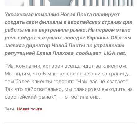
Украинская компания Новая Почта планирует
создать свои филиалы в европейских странах для
работы на их внутреннем рынке. На первом этапе
речь пойдет о странах-соседях Украины. Об этом
заявила директор Новой Почты по управлению
репутацией Елена Плахова, сообщает LIGA.net.
"Мы компания, которая всегда идет за клиентом.
Мы видим, что 5 млн человек выехали за границу,
тем более клиенты говорят: "Нам вас не хватает".
Так что действительно, мы планируем выходить на
европейский рынок", — отметила она.
Теги
Новая почта