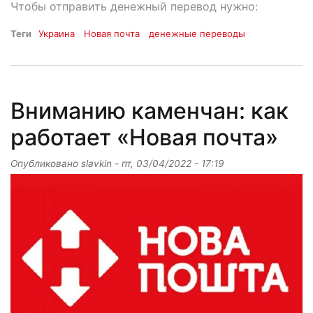
Чтобы отправить денежный перевод нужно:
Теги
Украина
Новая почта
денежные переводы
Вниманию каменчан: как
работает «Новая почта»
Опубликовано
slavkin
-
пт, 03/04/2022 - 17:19