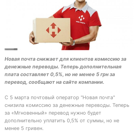
Новая почта снижает для клиентов комиссию за
денежные переводы. Теперь дополнительная
плата составляет 0,5%, но не менее 5 грн за
перевод, сообщают на сайте компании.
С 5 марта почтовый оператор "Новая почта"
снизила комиссию за денежные переводы. Теперь
за «Мгновенный» перевод нужно будет
дополнительно уплатить 0,5% от суммы, но не
менее 5 гривен.