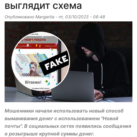
выглядит схема
Опубликовано
Margarita
-
пт, 03/10/2023 - 06:48
Мошенники начали использовать новый способ
выманивания денег с использованием "Новой
почты". В социальных сетях появились сообщения
о розыгрыше крупной суммы денег.