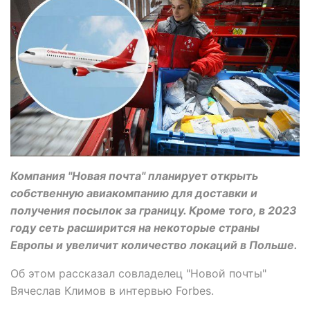
Компания "Новая почта" планирует открыть
собственную авиакомпанию для доставки и
получения посылок за границу. Кроме того, в 2023
году сеть расширится на некоторые страны
Европы и увеличит количество локаций в Польше.
Об этом рассказал совладелец "Новой почты"
Вячеслав Климов в интервью Forbes.