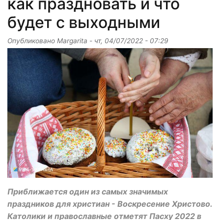
как праздновать и что
будет с выходными
Опубликовано
Margarita
-
чт, 04/07/2022 - 07:29
Приближается один из самых значимых
праздников для христиан - Воскресение Христово.
Католики и православные отметят Пасху 2022 в