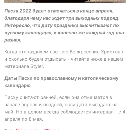
Пасха 2022 будет отмечаться в конце апреля,
благодаря чему нас ждет три выходных подряд.
Интересно, что дату праздника высчитывают по
лунному календарю, и конечно же каждый год она
разная.
Когда отпразднуем светлое Воскресение Христово,
и сколько будем отдыхать - читайте ниже в нашем
материале Styler.
Даты Пасхи по православному и католическому
календарю
Пасху считают ранней, если она отмечается в
начале апреля и поздней, если дата выпадает на
май. Но в целом всегда соблюдается интервал - с 4
апреля по 8 мая.