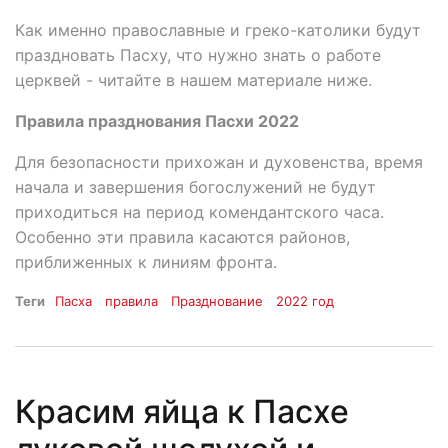
Как именно православные и греко-католики будут
праздновать Пасху, что нужно знать о работе
церквей - читайте в нашем материале ниже.
Правила празднования Пасхи 2022
Для безопасности прихожан и духовенства, время
начала и завершения богослужений не будут
приходиться на период комендантского часа.
Особенно эти правила касаются районов,
приближенных к линиям фронта.
Теги
Пасха
правила
Празднование
2022 год
Красим яйца к Пасхе