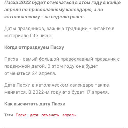
Пасха 2022 будет отмечаться в этом году в конце
апреля по православному календарю, а по
католическому - на неделю ранее.
Даты праздников, важные традиции - читайте в
материале Lite ниже.
Когда отпразднуем Пасху
Пасха - самый большой православный праздник с
подвижной датой. В этом году она будет
отмечаться 24 апреля.
Дата Пасхи в католическом календаре также
меняется. В 2022-м году это будет 17 апреля.
Как высчитать дату Пасхи
Теги
Пасха
дата
отмечать
апрель