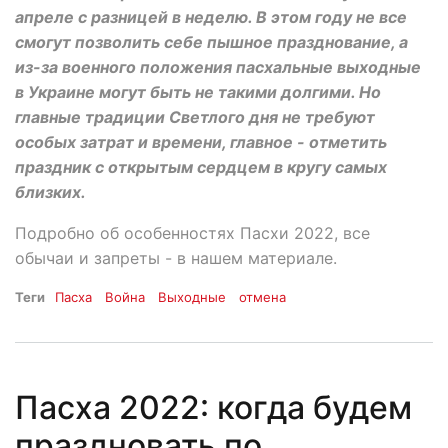
апреле с разницей в неделю. В этом году не все
смогут позволить себе пышное празднование, а
из-за военного положения пасхальные выходные
в Украине могут быть не такими долгими. Но
главные традиции Светлого дня не требуют
особых затрат и времени, главное - отметить
праздник с открытым сердцем в кругу самых
близких.
Подробно об особенностях Пасхи 2022, все
обычаи и запреты - в нашем материале.
Теги
Пасха
Война
Выходные
отмена
Пасха 2022: когда будем
праздновать по