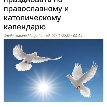
православному и
католическому
календарю
Опубликовано
Margarita
-
сб, 03/19/2022 - 09:24