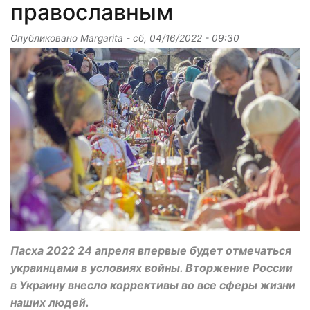
православным
Опубликовано
Margarita
-
сб, 04/16/2022 - 09:30
Пасха 2022 24 апреля впервые будет отмечаться
украинцами в условиях войны. Вторжение России
в Украину внесло коррективы во все сферы жизни
наших людей.