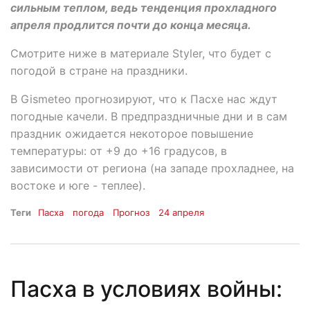
сильным теплом, ведь тенденция прохладного
апреля продлится почти до конца месяца.
Смотрите ниже в материале Styler, что будет с
погодой в стране на праздники.
В Gismeteo прогнозируют, что к Пасхе нас ждут
погодные качели. В предпраздничные дни и в сам
праздник ожидается некоторое повышение
температуры: от +9 до +16 градусов, в
зависимости от региона (на западе прохладнее, на
востоке и юге - теплее).
Теги
Пасха
погода
Прогноз
24 апреля
Пасха в условиях войны: