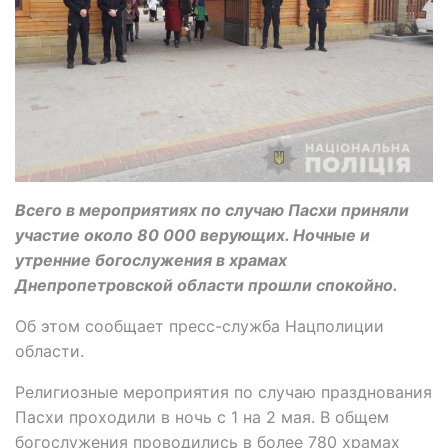
Всего в мероприятиях по случаю Пасхи приняли
участие около 80 000 верующих. Ночные и
утренние богослужения в храмах
Днепропетровской области прошли спокойно.
Об этом сообщает пресс-служба Нацполиции
области.
Религиозные мероприятия по случаю празднования
Пасхи проходили в ночь с 1 на 2 мая. В общем
богослужения проводились в более 780 храмах