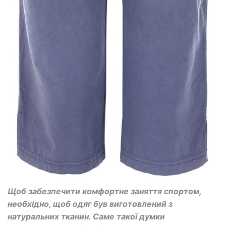
Щоб забезпечити комфортне заняття спортом,
необхідно, щоб одяг був виготовлений з
натуральних тканин. Саме такої думки