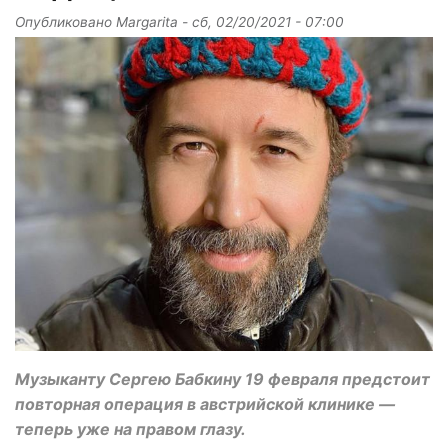
Опубликовано
Margarita
-
сб, 02/20/2021 - 07:00
Музыканту Сергею Бабкину 19 февраля предстоит
повторная операция в австрийской клинике —
теперь уже на правом глазу.