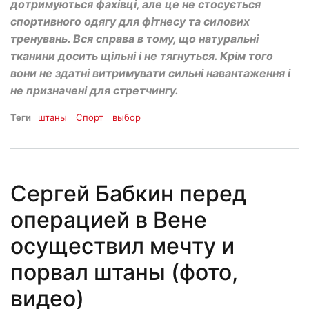
дотримуються фахівці, але це не стосується
спортивного одягу для фітнесу та силових
тренувань. Вся справа в тому, що натуральні
тканини досить щільні і не тягнуться. Крім того
вони не здатні витримувати сильні навантаження і
не призначені для стретчингу.
Теги
штаны
Спорт
выбор
Сергей Бабкин перед
операцией в Вене
осуществил мечту и
порвал штаны (фото,
видео)