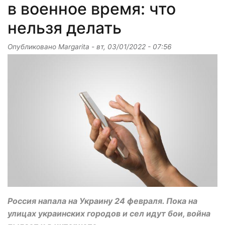
в военное время: что
нельзя делать
Опубликовано
Margarita
-
вт, 03/01/2022 - 07:56
Россия напала на Украину 24 февраля. Пока на
улицах украинских городов и сел идут бои, война