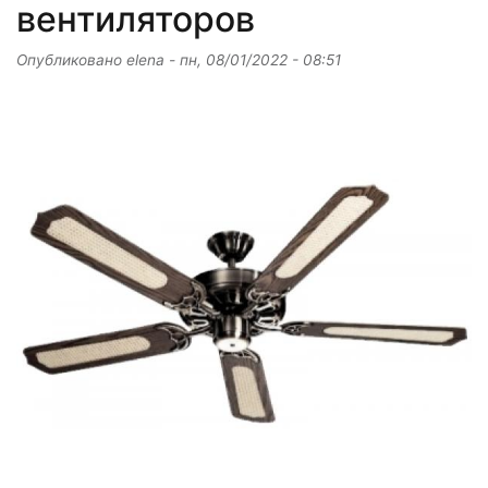
вентиляторов
Опубликовано
elena
-
пн, 08/01/2022 - 08:51