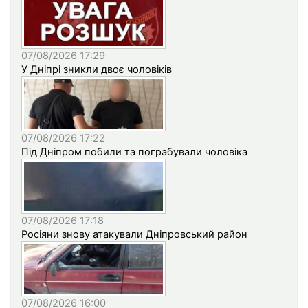
07/08/2026 17:29
У Дніпрі зникли двоє чоловіків
07/08/2026 17:22
Під Дніпром побили та пограбували чоловіка
07/08/2026 17:18
Росіяни знову атакували Дніпровський район
07/08/2026 16:00