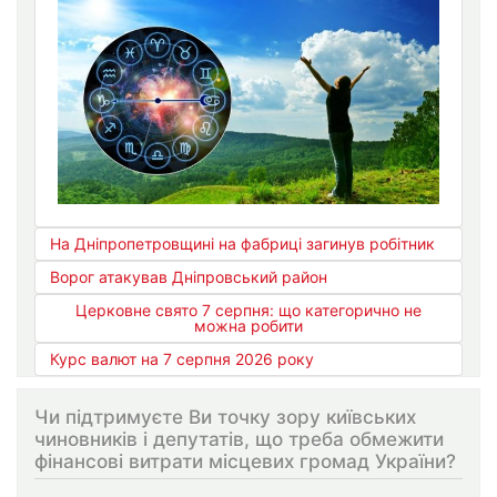
На Дніпропетровщині на фабриці загинув робітник
Ворог атакував Дніпровський район
Церковне свято 7 серпня: що категорично не
можна робити
Курс валют на 7 серпня 2026 року
Чи підтримуєте Ви точку зору київських
чиновників і депутатів, що треба обмежити
фінансові витрати місцевих громад України?