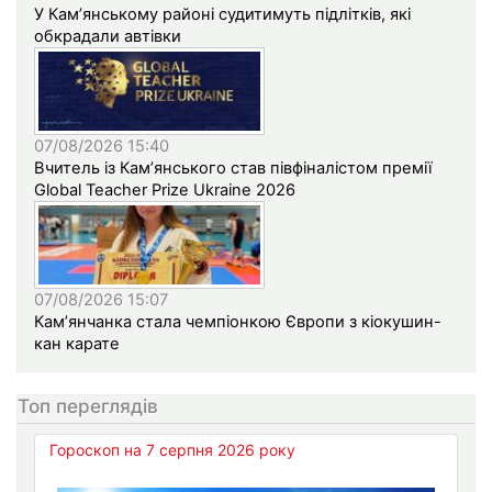
У Кам’янському районі судитимуть підлітків, які
обкрадали автівки
07/08/2026 15:40
Вчитель із Кам’янського став півфіналістом премії
Global Teacher Prize Ukraine 2026
07/08/2026 15:07
Кам’янчанка стала чемпіонкою Європи з кіокушин-
кан карате
Топ переглядів
Гороскоп на 7 серпня 2026 року