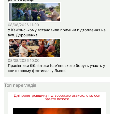
08/08/2026 11:00
У Кам’янському встановили причини підтоплення на
вул. Дорошенка
08/08/2026 10:00
Працівники бібліотеки Кам’янського беруть участь у
книжковому фестивалі у Львові
Топ переглядів
Дніпропетровщина під ворожою атакою: сталося
багато пожеж