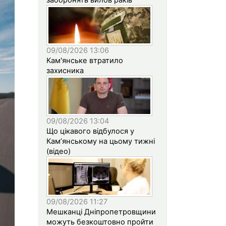
09/08/2026 13:06
Кам'янське втратило
захисника
09/08/2026 13:04
Що цікавого відбулося у
Кам’янському на цьому тижні
(відео)
09/08/2026 11:27
Мешканці Дніпропетровщини
можуть безкоштовно пройти