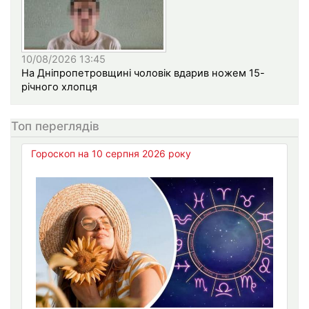
10/08/2026 13:45
На Дніпропетровщині чоловік вдарив ножем 15-
річного хлопця
Топ переглядів
Гороскоп на 10 серпня 2026 року