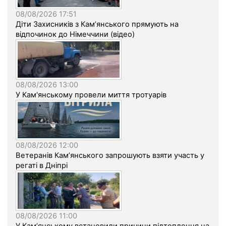
08/08/2026 17:51
Діти Захисників з Кам’янського прямують на
відпочинок до Німеччини (відео)
08/08/2026 13:00
У Кам'янському провели миття тротуарів
08/08/2026 12:00
Ветеранів Кам’янського запрошують взяти участь у
регаті в Дніпрі
08/08/2026 11:00