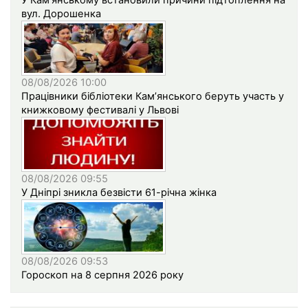
У Кам’янському встановили причини підтоплення на
вул. Дорошенка
08/08/2026 10:00
Працівники бібліотеки Кам’янського беруть участь у
книжковому фестивалі у Львові
08/08/2026 09:55
У Дніпрі зникла безвісти 61-річна жінка
08/08/2026 09:53
Гороскоп на 8 серпня 2026 року