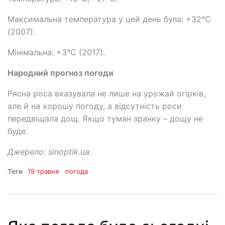
Максимальна температура у цей день була: +32°C
(2007).
Мінімальна: +3°C (2017).
Народний прогноз погоди
Рясна роса вказувала не лише на урожай огірків,
але й на хорошу погоду, а відсутність роси
передвіщала дощ. Якщо туман зранку – дощу не
буде.
Джерело: sinoptik.ua.
Теги
19 травня
погода