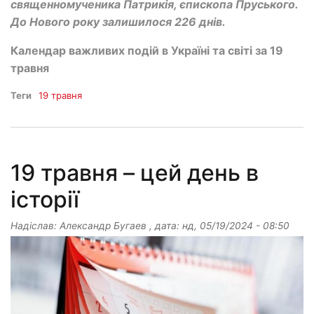
священномученика Патрикія, єпископа Пруського.
До Нового року залишилося 226 днів.
Календар важливих подій в Україні та світі за 19
травня
Теги
19 травня
19 травня – цей день в
історії
Надіслав:
Александр Бугаев
, дата:
нд, 05/19/2024 - 08:50