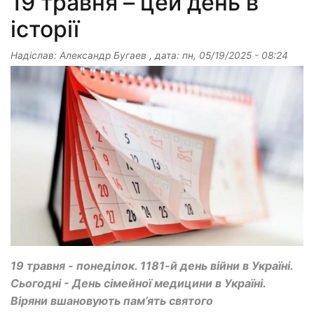
19 травня – цей день в
історії
Надіслав:
Александр Бугаев
, дата:
пн, 05/19/2025 - 08:24
19 травня - понеділок. 1181-й день війни в Україні.
Сьогодні - День сімейної медицини в Україні.
Віряни вшановують пам’ять святого