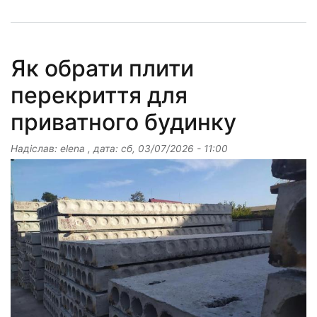
Як обрати плити
перекриття для
приватного будинку
Надіслав:
elena
, дата:
сб, 03/07/2026 - 11:00