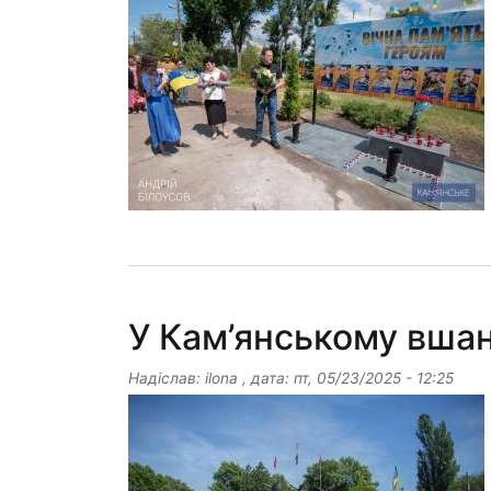
У Кам’янському вшан
Надіслав:
ilona
, дата:
пт, 05/23/2025 - 12:25