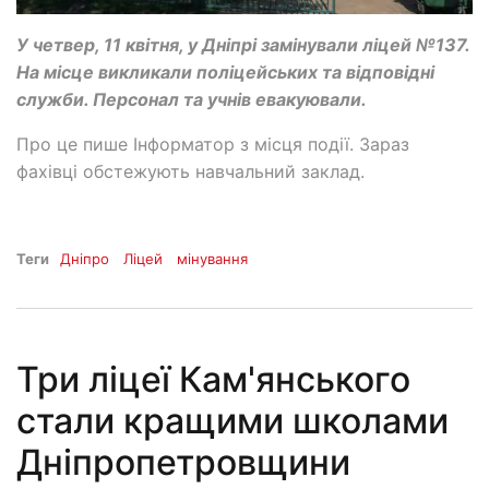
У четвер, 11 квітня, у Дніпрі замінували ліцей №137.
На місце викликали поліцейських та відповідні
служби. Персонал та учнів евакуювали.
Про це пише Інформатор з місця події. Зараз
фахівці обстежують навчальний заклад.
Теги
Дніпро
Ліцей
мінування
Три ліцеї Кам'янського
стали кращими школами
Дніпропетровщини