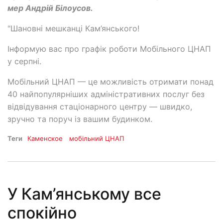
мер Андрій Білоусов.
"Шановні мешканці Кам’янського!
Інформую вас про графік роботи Мобільного ЦНАП
у серпні.
Мобільний ЦНАП — це можливість отримати понад
40 найпопулярніших адміністративних послуг без
відвідування стаціонарного центру — швидко,
зручно та поруч із вашим будинком.
Теги
Каменское
мобільний ЦНАП
У Кам’янському все
спокійно