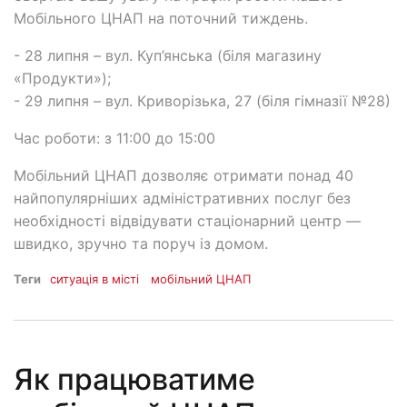
Мобільного ЦНАП на поточний тиждень.
- 28 липня – вул. Куп’янська (біля магазину
«Продукти»);
- 29 липня – вул. Криворізька, 27 (біля гімназії №28)
Час роботи: з 11:00 до 15:00
Мобільний ЦНАП дозволяє отримати понад 40
найпопулярніших адміністративних послуг без
необхідності відвідувати стаціонарний центр —
швидко, зручно та поруч із домом.
Теги
ситуація в місті
мобільний ЦНАП
Як працюватиме