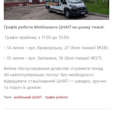
Графік роботи Мобільного ЦНАП на цьому тижні:
Графік прийому з 11:00 до 15:00.
- 14 липня – вул. Криворізька, 27 (біля гімназії №28);
- 15 липня – вул. Залізняка, 19 (біля гімназії №27);
Виїзне обслуговування дозволяє отримати понад
40 найпопулярніших послуг без необхідності
відвідувати стаціонарний ЦНАП — швидко, зручно
та поруч із домом.
Теги
мобільний ЦНАП
графік роботи