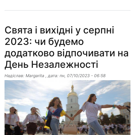
Свята і вихідні у серпні
2023: чи будемо
додатково відпочивати на
День Незалежності
Надіслав:
Margarita
, дата:
пн, 07/10/2023 - 06:58