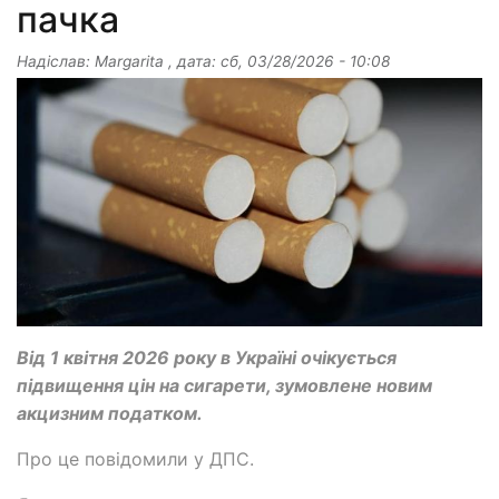
пачка
Надіслав:
Margarita
, дата:
сб, 03/28/2026 - 10:08
Від 1 квітня 2026 року в Україні очікується
підвищення цін на сигарети, зумовлене новим
акцизним податком.
Про це повідомили у ДПС.