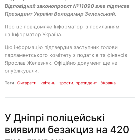
Відповідний законопроєкт №11090 вже підписав
Президент України Володимир Зеленський.
Про це повідомляє Інформатор із посиланням
на Інформатор Україна.
Цю інформацію підтвердив заступник голови
парламентського комітету з податків та фінансів
Ярослав Железняк. Офіційно документ ще не
опублікували.
Теги
Сигарети
квітень
зрости. президент
Україна
У Дніпрі поліцейські
виявили безакциз на 420