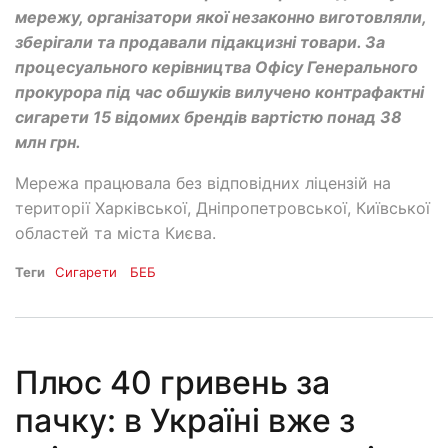
мережу, організатори якої незаконно виготовляли,
зберігали та продавали підакцизні товари. За
процесуального керівництва Офісу Генерального
прокурора під час обшуків вилучено контрафактні
сигарети 15 відомих брендів вартістю понад 38
млн грн.
Мережа працювала без відповідних ліцензій на
території Харківської, Дніпропетровської, Київської
областей та міста Києва.
Теги
Сигарети
БЕБ
Плюс 40 гривень за
пачку: в Україні вже з