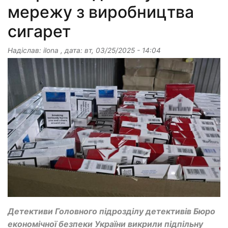
мережу з виробництва
сигарет
Надіслав:
ilona
, дата:
вт, 03/25/2025 - 14:04
Детективи Головного підрозділу детективів Бюро
економічної безпеки України викрили підпільну