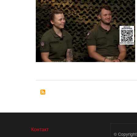
МЕНЮ В ПОДВАЛЕ
Контакт
© Copyright