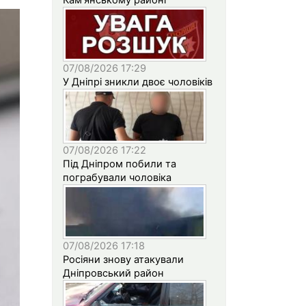
07/08/2026 17:29
У Дніпрі зникли двоє чоловіків
07/08/2026 17:22
Під Дніпром побили та
пограбували чоловіка
07/08/2026 17:18
Росіяни знову атакували
Дніпровський район