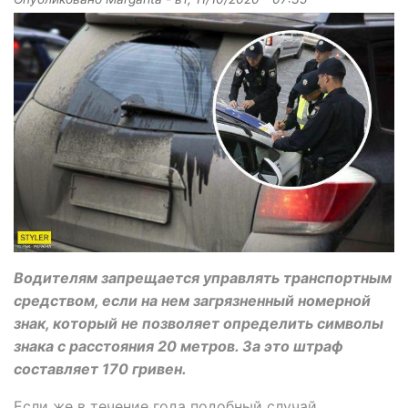
Водителям запрещается управлять транспортным
средством, если на нем загрязненный номерной
знак, который не позволяет определить символы
знака с расстояния 20 метров. За это штраф
составляет 170 гривен.
Если же в течение года подобный случай