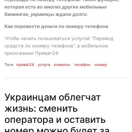
которая есть во многих других мобильных
банкингах, украинцы ждали долго.
Как перевести деньги по номеру телефона
Чтобы начать пользоваться услугой "Перевод
средств по номеру телефона", в мобильном
приложении Приват24:
Теги
приват24
услуга
клиенты
телефон
номер
Украинцам облегчат
жизнь: сменить
оператора и оставить
номер можно будет за