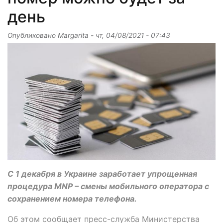
день
Опубликовано
Margarita
-
чт, 04/08/2021 - 07:43
С 1 декабря в Украине заработает упрощенная
процедура MNP – смены мобильного оператора с
сохранением номера телефона.
Об этом сообщает пресс-служба Министерства