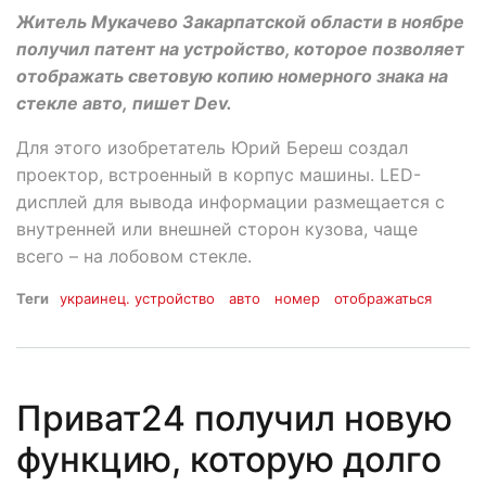
Житель Мукачево Закарпатской области в ноябре
получил патент на устройство, которое позволяет
отображать световую копию номерного знака на
стекле авто, пишет Dev.
Для этого изобретатель Юрий Береш создал
проектор, встроенный в корпус машины. LED-
дисплей для вывода информации размещается с
внутренней или внешней сторон кузова, чаще
всего – на лобовом стекле.
Теги
украинец. устройство
авто
номер
отображаться
Приват24 получил новую
функцию, которую долго