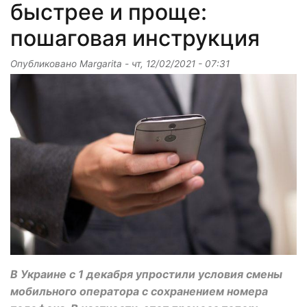
быстрее и проще:
пошаговая инструкция
Опубликовано
Margarita
-
чт, 12/02/2021 - 07:31
В Украине с 1 декабря упростили условия смены
мобильного оператора с сохранением номера