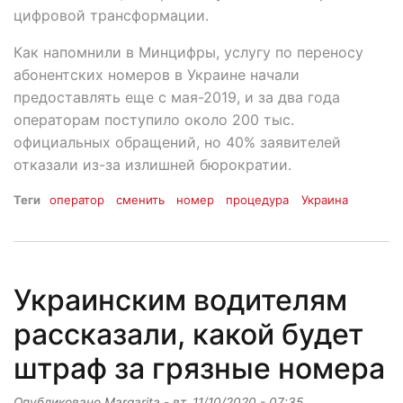
цифровой трансформации.
Как напомнили в Минцифры, услугу по переносу
абонентских номеров в Украине начали
предоставлять еще с мая-2019, и за два года
операторам поступило около 200 тыс.
официальных обращений, но 40% заявителей
отказали из-за излишней бюрократии.
Теги
оператор
сменить
номер
процедура
Украина
Украинским водителям
рассказали, какой будет
штраф за грязные номера
Опубликовано
Margarita
-
вт, 11/10/2020 - 07:35