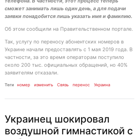
телефона. В частности, этот процесс теперь
сможет занимать лишь один день, а для подачи
заявки понадобится лишь указать имя и фамилию.
Об этом сообщили на Правительственном портале.
Так, услугу по переносу абонентских номеров в
Украине начали предоставлять с 1 мая 2019 года. В
частности, за это время операторам поступило
около 200 тыс. официальных обращений, но 40%
заявителям отказали.
Теги
номер
изменить
Связь
перенос
Украина
Украинец шокировал
воздушной гимнастикой с