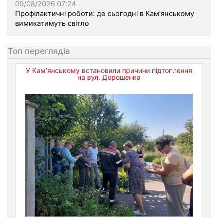
09/08/2026 07:24
Профілактичні роботи: де сьогодні в Кам'янському
вимикатимуть світло
Топ переглядів
У Кам’янському встановили причини підтоплення
на вул. Дорошенка