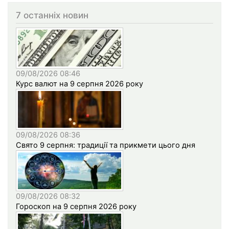
7 останніх новин
09/08/2026 08:46
Курс валют на 9 серпня 2026 року
09/08/2026 08:36
Свято 9 серпня: традиції та прикмети цього дня
09/08/2026 08:32
Гороскоп на 9 серпня 2026 року