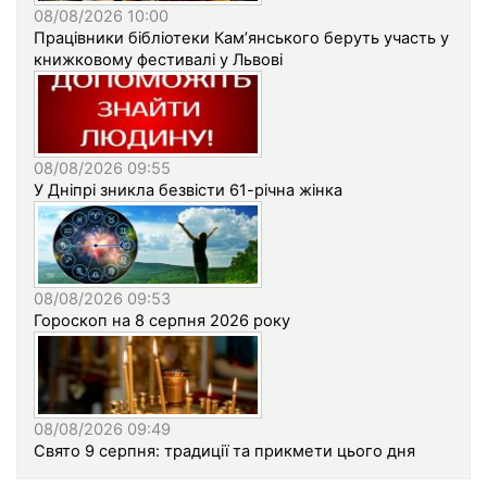
08/08/2026 10:00
Працівники бібліотеки Кам’янського беруть участь у
книжковому фестивалі у Львові
08/08/2026 09:55
У Дніпрі зникла безвісти 61-річна жінка
08/08/2026 09:53
Гороскоп на 8 серпня 2026 року
08/08/2026 09:49
Свято 9 серпня: традиції та прикмети цього дня