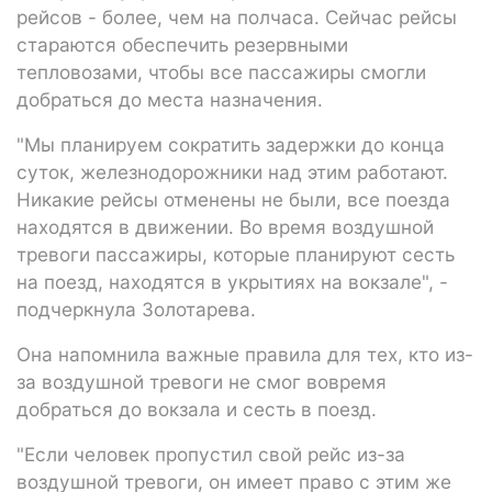
рейсов - более, чем на полчаса. Сейчас рейсы
стараются обеспечить резервными
тепловозами, чтобы все пассажиры смогли
добраться до места назначения.
"Мы планируем сократить задержки до конца
суток, железнодорожники над этим работают.
Никакие рейсы отменены не были, все поезда
находятся в движении. Во время воздушной
тревоги пассажиры, которые планируют сесть
на поезд, находятся в укрытиях на вокзале", -
подчеркнула Золотарева.
Она напомнила важные правила для тех, кто из-
за воздушной тревоги не смог вовремя
добраться до вокзала и сесть в поезд.
"Если человек пропустил свой рейс из-за
воздушной тревоги, он имеет право с этим же