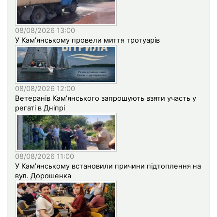
08/08/2026 13:00
У Кам'янському провели миття тротуарів
08/08/2026 12:00
Ветеранів Кам’янського запрошують взяти участь у
регаті в Дніпрі
08/08/2026 11:00
У Кам’янському встановили причини підтоплення на
вул. Дорошенка