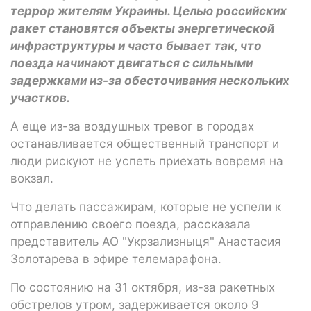
террор жителям Украины. Целью российских
ракет становятся объекты энергетической
инфраструктуры и часто бывает так, что
поезда начинают двигаться с сильными
задержками из-за обесточивания нескольких
участков.
А еще из-за воздушных тревог в городах
останавливается общественный транспорт и
люди рискуют не успеть приехать вовремя на
вокзал.
Что делать пассажирам, которые не успели к
отправлению своего поезда, рассказала
представитель АО "Укрзализныця" Анастасия
Золотарева в эфире телемарафона.
По состоянию на 31 октября, из-за ракетных
обстрелов утром, задерживается около 9