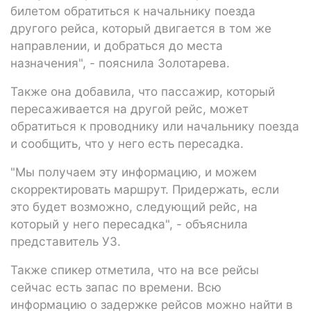
билетом обратиться к начальнику поезда
другого рейса, который двигается в том же
направлении, и добраться до места
назначения", - пояснила Золотарева.
Также она добавила, что пассажир, который
пересаживается на другой рейс, может
обратиться к проводнику или начальнику поезда
и сообщить, что у него есть пересадка.
"Мы получаем эту информацию, и можем
скорректировать маршрут. Придержать, если
это будет возможно, следующий рейс, на
который у него пересадка", - объяснила
представитель УЗ.
Также спикер отметила, что на все рейсы
сейчас есть запас по времени. Всю
информацию о задержке рейсов можно найти в