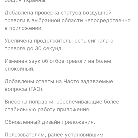
Добавлена проверка статуса воздушной
тревоги в выбранной области непосредственно
в приложении.
Увеличена продолжительность сигнала о
тревоге до 30 секунд.
Изменен звук об отбое тревоги на более
спокойный.
Добавлены ответы на Часто задаваемые
вопросы (FAQ).
Внесены поправки, обеспечивающие более
стабильную работу приложения.
Обновленный дизайн приложения.
Пользователям, ранее установившим