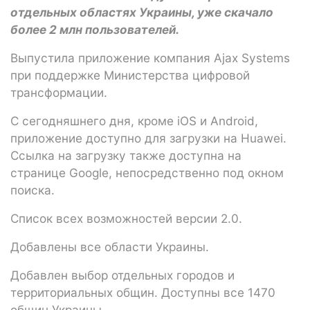
отдельных областях Украины, уже скачало
более 2 млн пользователей.
Выпустила приложение компания Ajax Systems
при поддержке Министерства цифровой
трансформации.
С сегодняшнего дня, кроме iOS и Android,
приложение доступно для загрузки на Huawei.
Ссылка на загрузку также доступна на
странице Google, непосредственно под окном
поиска.
Список всех возможностей версии 2.0.
Добавлены все области Украины.
Добавлен выбор отдельных городов и
территориальных общин. Доступны все 1470
общин Украины.