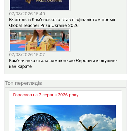
07/08/2026 15:40
Вчитель із Кам’янського став півфіналістом премії
Global Teacher Prize Ukraine 2026
07/08/2026 15:07
Кам’янчанка стала чемпіонкою Європи з кіокушин-
кан карате
Топ переглядів
Гороскоп на 7 серпня 2026 року