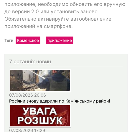
приложение, необходимо обновить его вручную
до версии 2.0 или установить заново.
Обязательно активируйте автообновление
приложений на смартфоне.
Теги
Каменское
приложение
7 останніх новин
07/08/2026 20:06
Росіяни знову вдарили по Кам'янському районі
07/08/2026 17:29