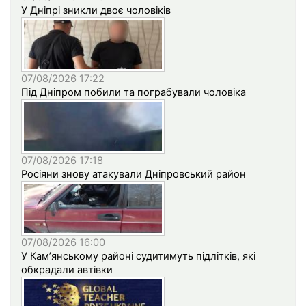
У Дніпрі зникли двоє чоловіків
07/08/2026 17:22
Під Дніпром побили та пограбували чоловіка
07/08/2026 17:18
Росіяни знову атакували Дніпровський район
07/08/2026 16:00
У Кам’янському районі судитимуть підлітків, які
обкрадали автівки