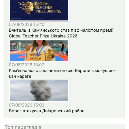
07/08/2026 15:40
Вчитель із Кам’янського став півфіналістом премії
Global Teacher Prize Ukraine 2026
07/08/2026 15:07
Кам’янчанка стала чемпіонкою Європи з кіокушин-
кан карате
07/08/2026 15:02
Ворог атакував Дніпровський район
Топ переглядів