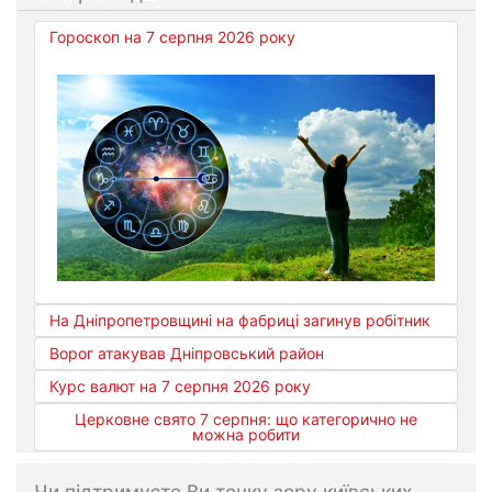
Гороскоп на 7 серпня 2026 року
На Дніпропетровщині на фабриці загинув робітник
Ворог атакував Дніпровський район
Курс валют на 7 серпня 2026 року
Церковне свято 7 серпня: що категорично не
можна робити
Чи підтримуєте Ви точку зору київських