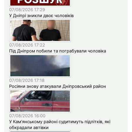
07/08/2026 17:29
У Дніпрі зникли двоє чоловіків
07/08/2026 17:22
Під Дніпром побили та пограбували чоловіка
07/08/2026 17:18
Росіяни знову атакували Дніпровський район
07/08/2026 16:00
У Кам’янському районі судитимуть підлітків, які
обкрадали автівки