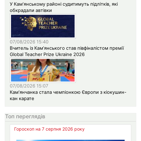
У Кам’янському районі судитимуть підлітків, які
обкрадали автівки
07/08/2026 15:40
Вчитель із Кам’янського став півфіналістом премії
Global Teacher Prize Ukraine 2026
07/08/2026 15:07
Кам’янчанка стала чемпіонкою Європи з кіокушин-
кан карате
Топ переглядів
Гороскоп на 7 серпня 2026 року