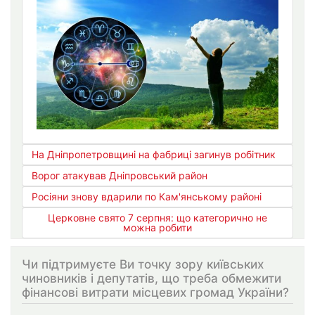
На Дніпропетровщині на фабриці загинув робітник
Ворог атакував Дніпровський район
Росіяни знову вдарили по Кам'янському районі
Церковне свято 7 серпня: що категорично не
можна робити
Чи підтримуєте Ви точку зору київських
чиновників і депутатів, що треба обмежити
фінансові витрати місцевих громад України?