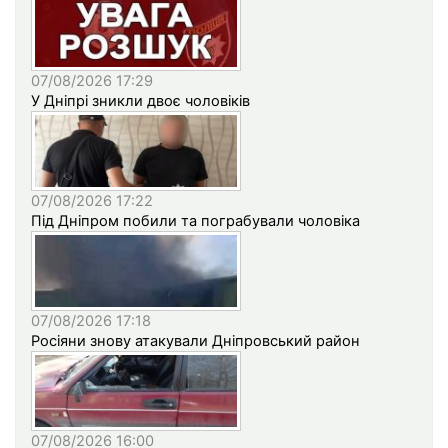
07/08/2026 17:29
У Дніпрі зникли двоє чоловіків
07/08/2026 17:22
Під Дніпром побили та пограбували чоловіка
07/08/2026 17:18
Росіяни знову атакували Дніпровський район
07/08/2026 16:00