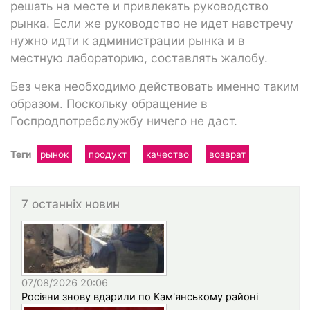
решать на месте и привлекать руководство
рынка. Если же руководство не идет навстречу
нужно идти к администрации рынка и в
местную лабораторию, составлять жалобу.
Без чека необходимо действовать именно таким
образом. Поскольку обращение в
Госпродпотребслужбу ничего не даст.
Теги
рынок
продукт
качество
возврат
7 останніх новин
07/08/2026 20:06
Росіяни знову вдарили по Кам'янському районі