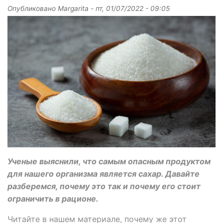
Опубликовано
Margarita
-
пт, 01/07/2022 - 09:05
Ученые выяснили, что самым опасным продуктом
для нашего организма является сахар. Давайте
разберемся, почему это так и почему его стоит
ограничить в рационе.
Читайте в нашем материале, почему же этот