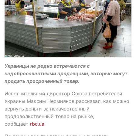
Украинцы не редко встречаются с
недобросовестными продавцами, которые могут
продать просроченный товар.
Исполнительный директор Союза потребителей
Украины Максим Несмиянов рассказал, как можно
вернуть деньги за некачественный
продовольственный товар на рынке,
сообщает
rbc.ua
.