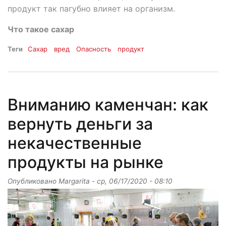
продукт так пагубно влияет на организм.
Что такое сахар
Теги
Сахар
вред
Опасность
продукт
Вниманию каменчан: как
вернуть деньги за
некачественные
продукты на рынке
Опубликовано
Margarita
-
ср, 06/17/2020 - 08:10