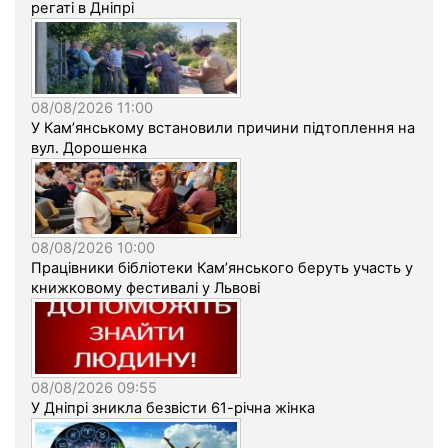
регаті в Дніпрі
08/08/2026 11:00
У Кам’янському встановили причини підтоплення на
вул. Дорошенка
08/08/2026 10:00
Працівники бібліотеки Кам’янського беруть участь у
книжковому фестивалі у Львові
08/08/2026 09:55
У Дніпрі зникла безвісти 61-річна жінка