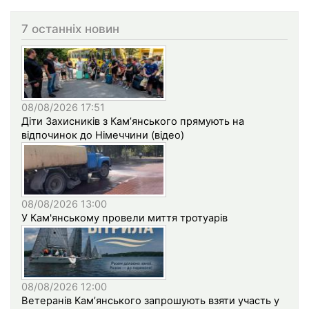
7 останніх новин
08/08/2026 17:51
Діти Захисників з Кам’янського прямують на
відпочинок до Німеччини (відео)
08/08/2026 13:00
У Кам'янському провели миття тротуарів
08/08/2026 12:00
Ветеранів Кам’янського запрошують взяти участь у