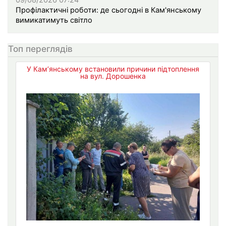
09/08/2026 07:24
Профілактичні роботи: де сьогодні в Кам'янському
вимикатимуть світло
Топ переглядів
У Кам’янському встановили причини підтоплення
на вул. Дорошенка