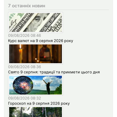
7 останніх новин
09/08/2026 08:46
Курс валют на 9 серпня 2026 року
09/08/2026 08:36
Свято 9 серпня: традиції та прикмети цього дня
09/08/2026 08:32
Гороскоп на 9 серпня 2026 року