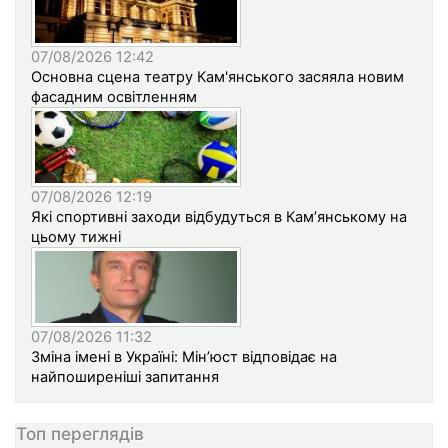
07/08/2026 12:42
Основна сцена театру Кам'янського засяяла новим
фасадним освітленням
07/08/2026 12:19
Які спортивні заходи відбудуться в Кам’янському на
цьому тижні
07/08/2026 11:32
Зміна імені в Україні: Мін’юст відповідає на
найпоширеніші запитання
Топ переглядів