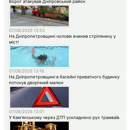
Ворог атакував Дніпровський район
07/08/2026 13:53
На Дніпропетровщині чоловік вчинив стрілянину у
місті
07/08/2026 13:16
На Дніпропетровщині в басейні приватного будинку
потонув дворічний малюк
07/08/2026 13:01
У Кам’янському через ДТП ускладнено рух трамваїв