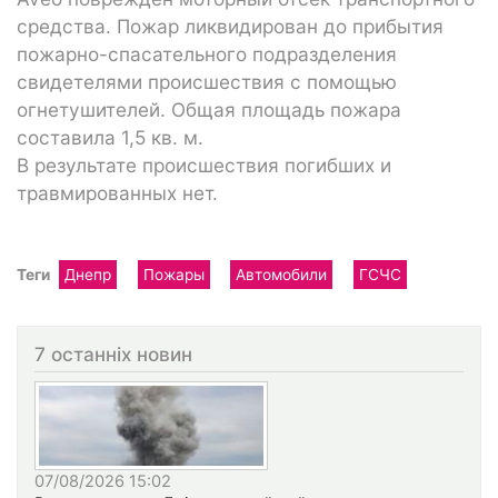
средства. Пожар ликвидирован до прибытия
пожарно-спасательного подразделения
свидетелями происшествия с помощью
огнетушителей. Общая площадь пожара
составила 1,5 кв. м.
В результате происшествия погибших и
травмированных нет.
Теги
Днепр
Пожары
Автомобили
ГСЧС
7 останніх новин
07/08/2026 15:02