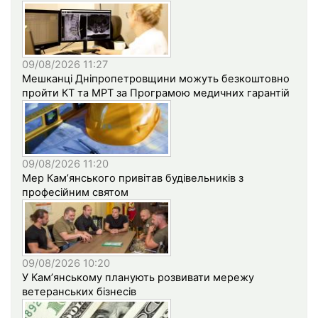
09/08/2026 11:27
Мешканці Дніпропетровщини можуть безкоштовно
пройти КТ та МРТ за Програмою медичних гарантій
09/08/2026 11:20
Мер Кам’янського привітав будівельників з
професійним святом
09/08/2026 10:20
У Кам’янському планують розвивати мережу
ветеранських бізнесів