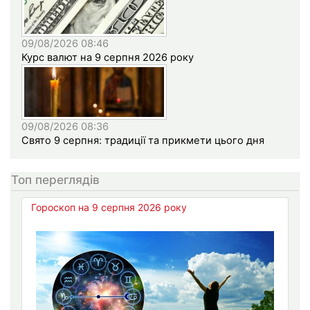
09/08/2026 08:46
Курс валют на 9 серпня 2026 року
09/08/2026 08:36
Свято 9 серпня: традиції та прикмети цього дня
Топ переглядів
Гороскоп на 9 серпня 2026 року