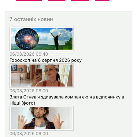
7 останніх новин
06/08/2026 06:40
Гороскоп на 6 серпня 2026 року
06/08/2026 06:00
Злата Огнєвіч здивувала компанією на відпочинку в
Ніцці (фото)
06/08/2026 06:00