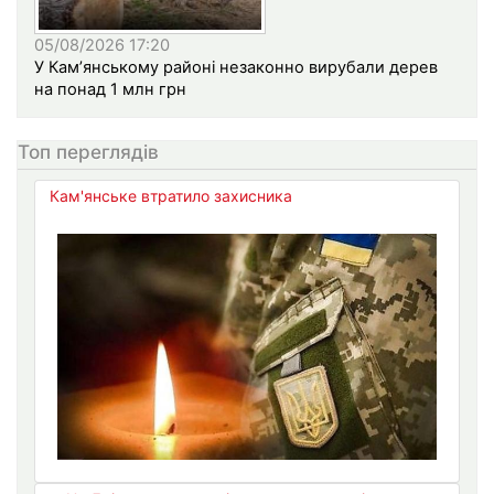
05/08/2026 17:20
У Кам’янському районі незаконно вирубали дерев
на понад 1 млн грн
Топ переглядів
Кам'янське втратило захисника