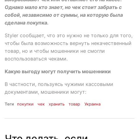
Однако мало кто знает, но чек стоит забрать с
собой, независимо от суммы, на которую была
сделана покупка.
Styler сообщает, что это нужно не только для того,
чтобы была возможность вернуть некачественный
товар, но и чтобы мошенники не смогли
воспользоваться чеками.
Какую выгоду могут получить мошенники
В частности, пользуясь чужими кассовыми
документами, мошенники могут:
Теги
покупки
чек
хранить
товар
Украина
Что делать, если