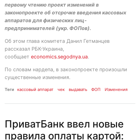
первому чтению проект изменений в
законопроекте об отсрочке введения кассовых
аппаратов для физических лиц-
предпринимателей (укр. ФОПов).
Об этом глава комитета Данил Гетманцев
рассказал РБК-Украина,
сообщает
economics.segodnya.ua
.
По словам нардепа, в законопроекте произошли
существенные изменения.
Теги
кассовый аппарат
чек
выдавать
ФОП
Изменения
ПриватБанк ввел новые
правила оплаты картой: