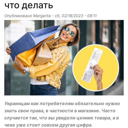
что делать
Опубликовано
Margarita
-
сб, 02/18/2023 - 08:11
Украинцам как потребителям обязательно нужно
знать свои права, в частности в магазине. Часто
случается так, что вы увидели ценник товара, а в
чеке уже стоит совсем другая цифра.