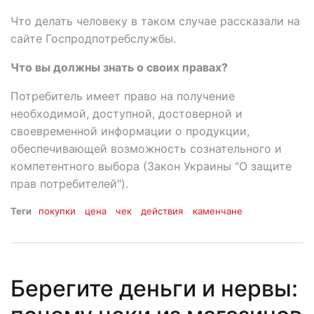
Что делать человеку в таком случае рассказали на
сайте Госпродпотребслужбы.
Что вы должны знать о своих правах?
Потребитель имеет право на получение
необходимой, доступной, достоверной и
своевременной информации о продукции,
обеспечивающей возможность сознательного и
компетентного выбора (Закон Украины "О защите
прав потребителей").
Теги
покупки
цена
чек
действия
каменчане
Берегите деньги и нервы: