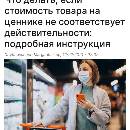
стоимость товара на
ценнике не соответствует
действительности:
подробная инструкция
Опубликовано
Margarita
-
ср, 12/22/2021 - 07:32