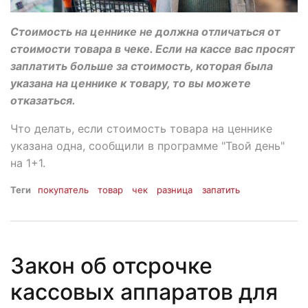
Стоимость на ценнике не должна отличаться от
стоимости товара в чеке. Если на кассе вас просят
заплатить больше за стоимость, которая была
указана на ценнике к товару, то вы можете
отказаться.
Что делать, если стоимость товара на ценнике
указана одна, сообщили в программе "Твой день"
на 1+1.
Теги
покупатель
товар
чек
разница
запатить
Закон об отсрочке
кассовых аппаратов для