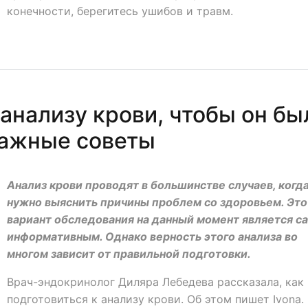
конечности, берегитесь ушибов и травм.
 анализу крови, чтобы он бы
важные советы
Анализ крови проводят в большинстве случаев, когд
нужно выяснить причины проблем со здоровьем. Это
вариант обследования на данный момент является 
информативным. Однако верность этого анализа во
многом зависит от правильной подготовки.
Врач-эндокринолог Диляра Лебедева рассказала, как
подготовиться к анализу крови. Об этом пишет Ivona.