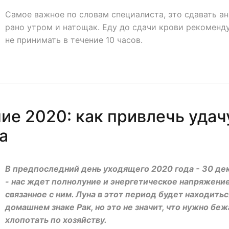
Самое важное по словам специалиста, это сдавать ан
рано утром и натощак. Еду до сдачи крови рекоменд
не принимать в течение 10 часов.
ие 2020: как привлечь удач
а
В предпоследний день уходящего 2020 года - 30 де
- нас ждет полнолуние и энергетическое напряжение
связанное с ним. Луна в этот период будет находитьс
домашнем знаке Рак, но это не значит, что нужно беж
хлопотать по хозяйству.