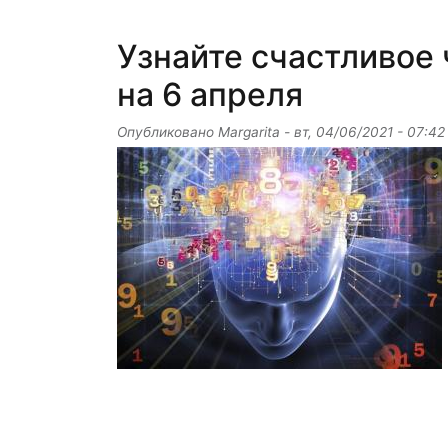
Узнайте счастливое 
на 6 апреля
Опубликовано
Margarita
-
вт, 04/06/2021 - 07:42