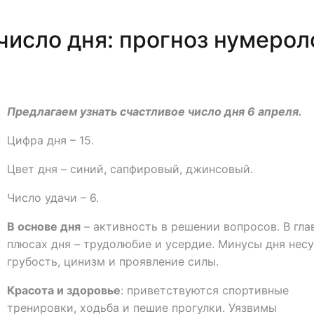
число дня: прогноз нумерол
Предлагаем узнать счастливое число дня 6 апреля.
Цифра дня – 15.
Цвет дня – синий, сапфировый, джинсовый.
Число удачи – 6.
В основе дня
– активность в решении вопросов. В гла
плюсах дня – трудолюбие и усердие. Минусы дня нес
грубость, цинизм и проявление силы.
Красота и здоровье
: приветствуются спортивные
тренировки, ходьба и пешие прогулки. Уязвимы