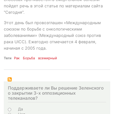
пойдет речь в этой статье по материалам сайта
"Сегодня".
Этот день был провозглашен «Международным
союзом по борьбе с онкологическими
заболеваниями» (Международный союз против
рака UICC). Ежегодно отмечается 4 февраля,
начиная с 2005 года.
Теги
Рак
Борьба
всемирный
Поддерживаете ли Вы решение Зеленского
о закрытии 3-х оппозиционных
телеканалов?
Choices
Да