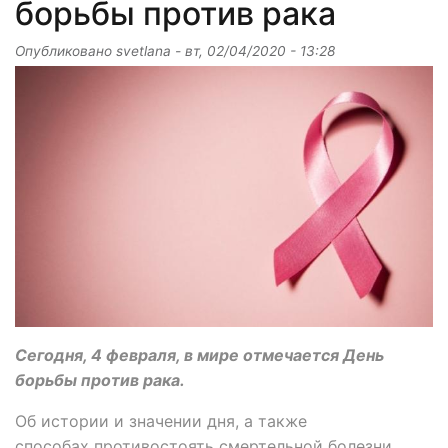
борьбы против рака
Опубликовано
svetlana
-
вт, 02/04/2020 - 13:28
Сегодня, 4 февраля, в мире отмечается День
борьбы против рака.
Об истории и значении дня, а также
способах противостоять смертельной болезни