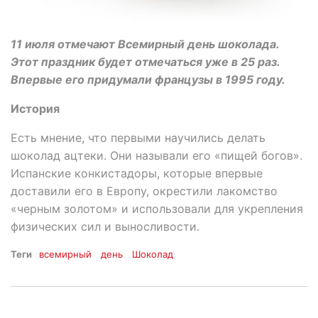
11 июля отмечают Всемирный день шоколада.
Этот праздник будет отмечаться уже в 25 раз.
Впервые его придумали французы в 1995 году.
История
Есть мнение, что первыми научились делать
шоколад ацтеки. Они называли его «пищей богов».
Испанские конкистадоры, которые впервые
доставили его в Европу, окрестили лакомство
«черным золотом» и использовали для укрепления
физических сил и выносливости.
Теги
всемирный
день
Шоколад