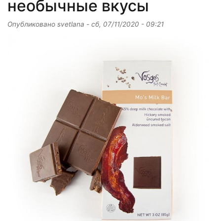
необычные вкусы
Опубликовано
svetlana
-
сб, 07/11/2020 - 09:21