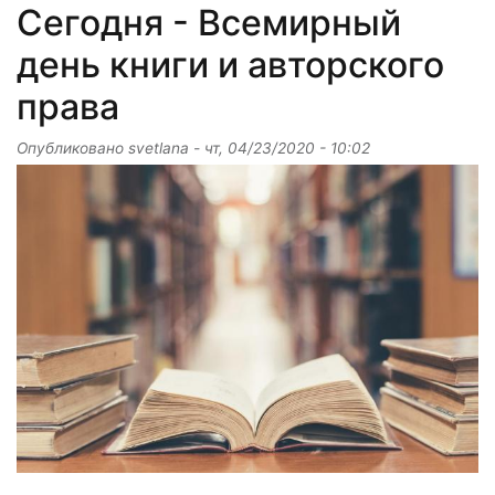
Сегодня - Всемирный
день книги и авторского
права
Опубликовано
svetlana
-
чт, 04/23/2020 - 10:02