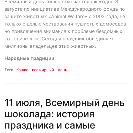
Всемирный день кошек отмечается ежегодно 8
августа по инициативе Международного фонда по
защите животных «Animal Welfare» с 2002 года, не
только с целью чествования пушистых домоседов,
но привлечения внимания к проблеме бездомных
котов и кошек. Сегодня праздник объединяет
миллионы владельцев этих животных.
Народные традиции
Теги
Кошка
всемирный
день
11 июля, Всемирный день
шоколада: история
праздника и самые