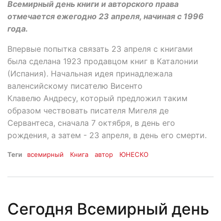
Всемирный день книги и авторского права
отмечается ежегодно 23 апреля, начиная с 1996
года.
Впервые попытка связать 23 апреля с книгами
была сделана 1923 продавцом книг в Каталонии
(Испания). Начальная идея принадлежала
валенсийскому писателю Висенто
Клавелю Андресу, который предложил таким
образом чествовать писателя Мигеля де
Сервантеса, сначала 7 октября, в день его
рождения, а затем - 23 апреля, в день его смерти.
Теги
всемирный
Книга
автор
ЮНЕСКО
Сегодня Всемирный день