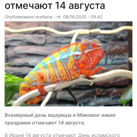
отмечают 14 августа
Опубликовано
svetlana
-
пт, 08/14/2020 - 09:42
Всемирный день ящерицы и Маковея: какие
праздники отмечают 14 августа.
В Иране 14 августа отмечают День исламского