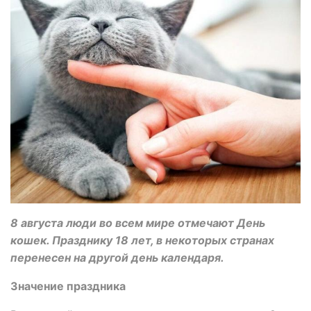
8 августа люди во всем мире отмечают День
кошек. Празднику 18 лет, в некоторых странах
перенесен на другой день календаря.
Значение праздника